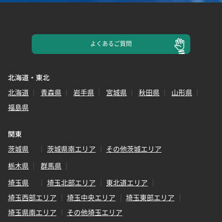
よくある
ご質問
北海道・東北
北海道
青森県
岩手県
宮城県
秋田県
山形県
福島県
関東
茨城県
茨城県南エリア
その他茨城エリア
栃木県
群馬県
埼玉県
埼玉北部エリア
東北道エリア
埼玉西部エリア
埼玉中央エリア
埼玉東部エリア
埼玉県南エリア
その他埼玉エリア