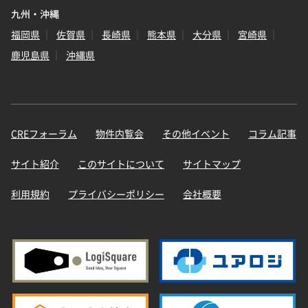
九州・沖縄
福岡県
佐賀県
長崎県
熊本県
大分県
宮崎県
鹿児島県
沖縄県
CREフォーラム
物件内覧会
その他イベント
コラム記事
サイト紹介
このサイトについて
サイトマップ
利用規約
プライバシーポリシー
会社概要