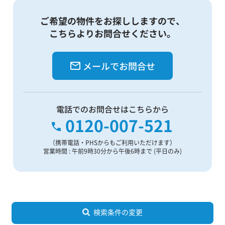
ご希望の物件をお探ししますので、
こちらよりお問合せください。
メールでお問合せ
電話でのお問合せはこちらから
0120-007-521
（携帯電話・PHSからもご利用いただけます）
営業時間 : 午前9時30分から午後6時まで (平日のみ)
検索条件の変更