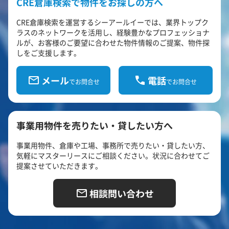
CRE倉庫検索で物件をお探しの方へ
CRE倉庫検索を運営するシーアールイーでは、業界トップク
ラスのネットワークを活用し、経験豊かなプロフェッショナ
ルが、お客様のご要望に合わせた物件情報のご提案、物件探
しをご支援します。
メール
電話
でお問合せ
でお問合せ
事業用物件を売りたい・貸したい方へ
事業用物件、倉庫や工場、事務所で売りたい・貸したい方、
気軽にマスターリースにご相談ください。状況に合わせてご
提案させていただきます。
相談問い合わせ