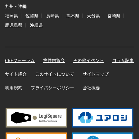
九州・沖縄
福岡県
佐賀県
長崎県
熊本県
大分県
宮崎県
鹿児島県
沖縄県
CREフォーラム
物件内覧会
その他イベント
コラム記事
サイト紹介
このサイトについて
サイトマップ
利用規約
プライバシーポリシー
会社概要