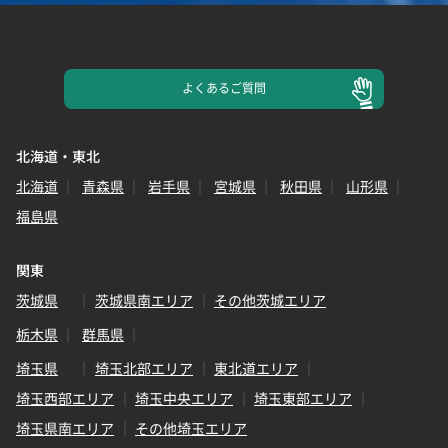
よくある
ご質問
北海道・東北
北海道
青森県
岩手県
宮城県
秋田県
山形県
福島県
関東
茨城県
茨城県南エリア
その他茨城エリア
栃木県
群馬県
埼玉県
埼玉北部エリア
東北道エリア
埼玉西部エリア
埼玉中央エリア
埼玉東部エリア
埼玉県南エリア
その他埼玉エリア