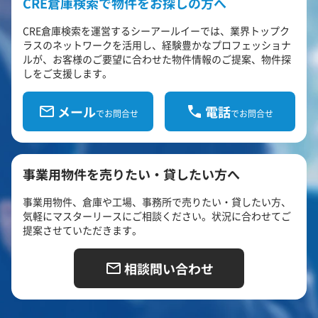
CRE倉庫検索で物件をお探しの方へ
CRE倉庫検索を運営するシーアールイーでは、業界トップク
ラスのネットワークを活用し、経験豊かなプロフェッショナ
ルが、お客様のご要望に合わせた物件情報のご提案、物件探
しをご支援します。
メール
電話
でお問合せ
でお問合せ
事業用物件を売りたい・貸したい方へ
事業用物件、倉庫や工場、事務所で売りたい・貸したい方、
気軽にマスターリースにご相談ください。状況に合わせてご
提案させていただきます。
相談問い合わせ