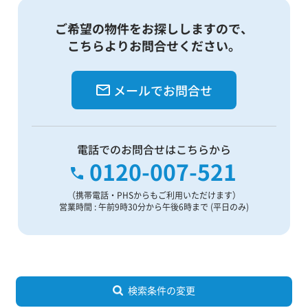
ご希望の物件をお探ししますので、
こちらよりお問合せください。
メールでお問合せ
電話でのお問合せはこちらから
0120-007-521
（携帯電話・PHSからもご利用いただけます）
営業時間 : 午前9時30分から午後6時まで (平日のみ)
検索条件の変更