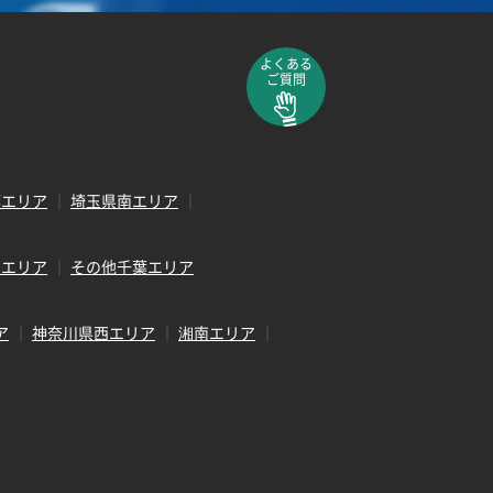
よくある
ご質問
部エリア
埼玉県南エリア
田エリア
その他千葉エリア
ア
神奈川県西エリア
湘南エリア