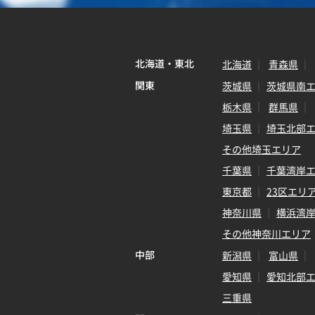
北海道・東北
北海道
青森県
関東
茨城県
茨城県南
栃木県
群馬県
埼玉県
埼玉北部
その他埼玉エリア
千葉県
千葉湾岸
東京都
23区エリ
神奈川県
横浜湾
その他神奈川エリア
中部
新潟県
富山県
愛知県
愛知北部
三重県