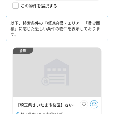
この物件を選択する
以下、検索条件の「都道府県・エリア」「賃貸面
積」に応じた近しい条件の物件を表示しておりま
す。
倉庫
【埼玉県さいたま市桜区】さいたま市桜区町谷4丁目340坪倉庫