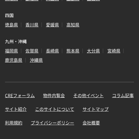
四国
徳島県
香川県
愛媛県
高知県
九州・沖縄
福岡県
佐賀県
長崎県
熊本県
大分県
宮崎県
鹿児島県
沖縄県
CREフォーラム
物件内覧会
その他イベント
コラム記事
サイト紹介
このサイトについて
サイトマップ
利用規約
プライバシーポリシー
会社概要