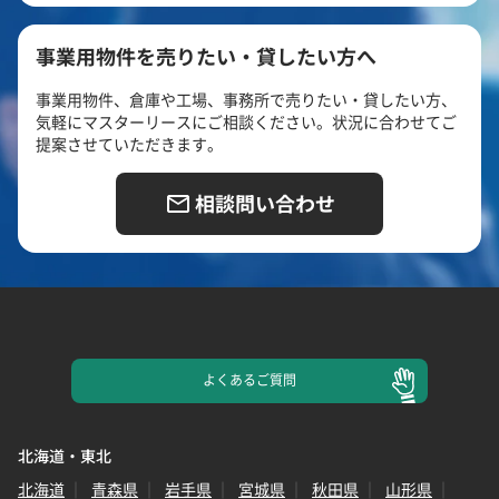
事業用物件を売りたい・貸したい方へ
事業用物件、倉庫や工場、事務所で売りたい・貸したい方、
気軽にマスターリースにご相談ください。状況に合わせてご
提案させていただきます。
相談問い合わせ
よくある
ご質問
北海道・東北
北海道
青森県
岩手県
宮城県
秋田県
山形県