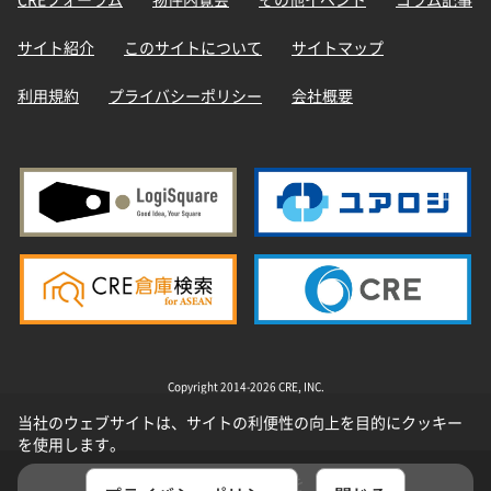
サイト紹介
このサイトについて
サイトマップ
利用規約
プライバシーポリシー
会社概要
Copyright 2014-2026 CRE, INC.
当社のウェブサイトは、サイトの利便性の向上を目的にクッキー
を使用します。
選択した物件を