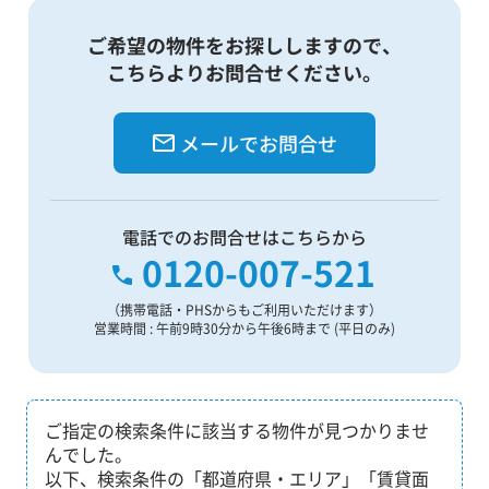
ご希望の物件をお探ししますので、
こちらよりお問合せください。
メールでお問合せ
電話でのお問合せはこちらから
0120-007-521
（携帯電話・PHSからもご利用いただけます）
営業時間 : 午前9時30分から午後6時まで (平日のみ)
ご指定の検索条件に該当する物件が見つかりませ
んでした。
以下、検索条件の「都道府県・エリア」「賃貸面