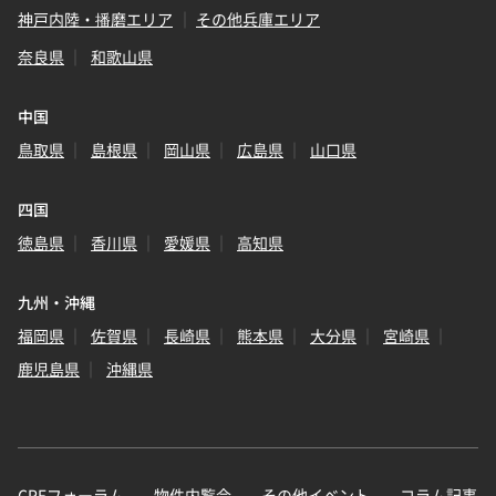
神戸内陸・播磨エリア
その他兵庫エリア
奈良県
和歌山県
中国
鳥取県
島根県
岡山県
広島県
山口県
四国
徳島県
香川県
愛媛県
高知県
九州・沖縄
福岡県
佐賀県
長崎県
熊本県
大分県
宮崎県
鹿児島県
沖縄県
CREフォーラム
物件内覧会
その他イベント
コラム記事