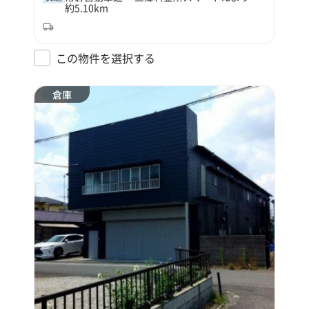
約5.10km
この物件を選択する
倉庫