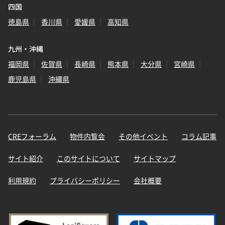
四国
徳島県
香川県
愛媛県
高知県
九州・沖縄
福岡県
佐賀県
長崎県
熊本県
大分県
宮崎県
鹿児島県
沖縄県
CREフォーラム
物件内覧会
その他イベント
コラム記事
サイト紹介
このサイトについて
サイトマップ
利用規約
プライバシーポリシー
会社概要