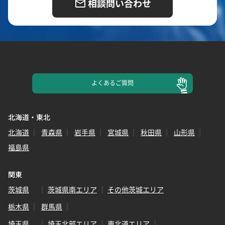
相談問い合わせ
よくある
ご質問
北海道・東北
北海道
青森県
岩手県
宮城県
秋田県
山形県
福島県
関東
茨城県
茨城県南エリア
その他茨城エリア
栃木県
群馬県
埼玉県
埼玉北部エリア
東北道エリア