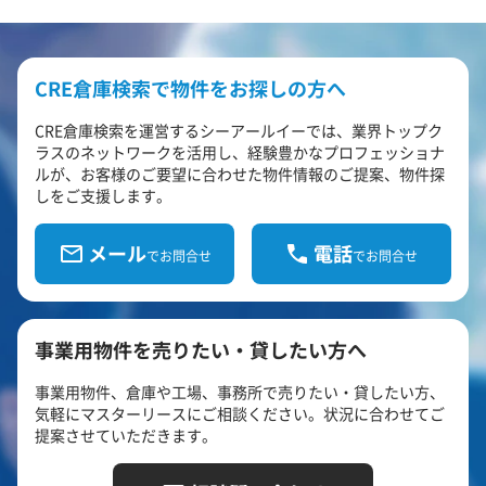
CRE倉庫検索で物件をお探しの方へ
CRE倉庫検索を運営するシーアールイーでは、業界トップク
ラスのネットワークを活用し、経験豊かなプロフェッショナ
ルが、お客様のご要望に合わせた物件情報のご提案、物件探
しをご支援します。
メール
電話
でお問合せ
でお問合せ
事業用物件を売りたい・貸したい方へ
事業用物件、倉庫や工場、事務所で売りたい・貸したい方、
気軽にマスターリースにご相談ください。状況に合わせてご
提案させていただきます。