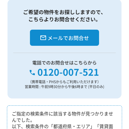
ご希望の物件をお探ししますので、
こちらよりお問合せください。
メールでお問合せ
電話でのお問合せはこちらから
0120-007-521
（携帯電話・PHSからもご利用いただけます）
営業時間 : 午前9時30分から午後6時まで (平日のみ)
ご指定の検索条件に該当する物件が見つかりませ
んでした。
以下、検索条件の「都道府県・エリア」「賃貸面