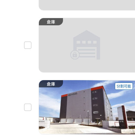
倉庫
倉庫
分割可能