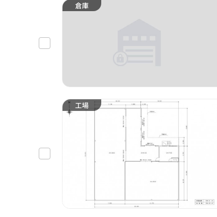
倉庫
工場