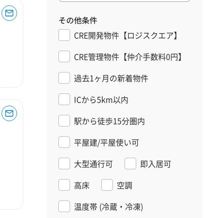
その他条件
CRE開発物件【ロジスクエア】
CRE管理物件【仲介手数料0円】
過去1ヶ月の新着物件
ICから5km以内
駅から徒歩15分圏内
平屋建/平屋使い可
大型通行可
即入居可
高床
空調
温度帯
(冷蔵・冷凍)