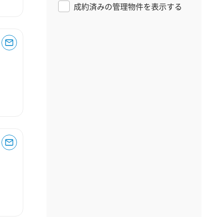
成約済みの管理物件を表示する