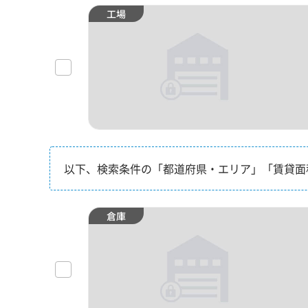
工場
以下、検索条件の「都道府県・エリア」「賃貸面
倉庫