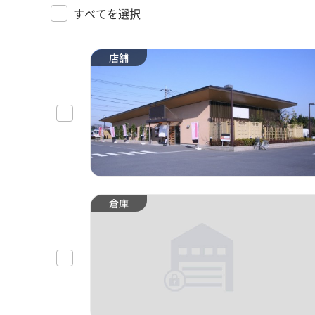
すべてを選択
店舗
倉庫