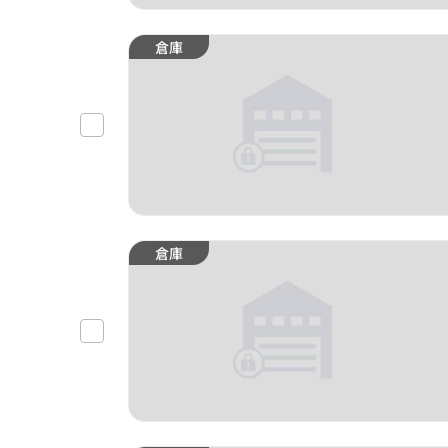
倉庫
倉庫