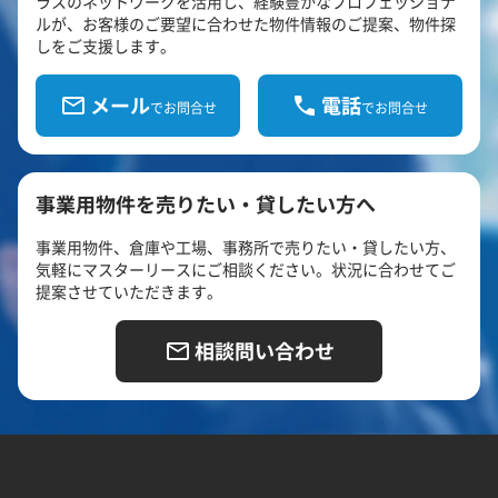
ラスのネットワークを活用し、経験豊かなプロフェッショナ
ルが、お客様のご要望に合わせた物件情報のご提案、物件探
しをご支援します。
メール
電話
でお問合せ
でお問合せ
事業用物件を売りたい・貸したい方へ
事業用物件、倉庫や工場、事務所で売りたい・貸したい方、
気軽にマスターリースにご相談ください。状況に合わせてご
提案させていただきます。
相談問い合わせ