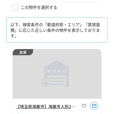
この物件を選択する
以下、検索条件の「都道府県・エリア」「賃貸面
積」に応じた近しい条件の物件を表示しておりま
す。
倉庫
【埼玉県鴻巣市】鴻巣市人形2丁目210坪倉庫