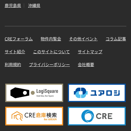
鹿児島県
沖縄県
CREフォーラム
物件内覧会
その他イベント
コラム記事
サイト紹介
このサイトについて
サイトマップ
利用規約
プライバシーポリシー
会社概要