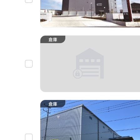
倉庫
倉庫