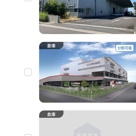
倉庫
分割可能
倉庫