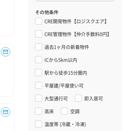
その他条件
CRE開発物件【ロジスクエア】
CRE管理物件【仲介手数料0円】
過去1ヶ月の新着物件
ICから5km以内
駅から徒歩15分圏内
平屋建/平屋使い可
大型通行可
即入居可
高床
空調
温度帯
(冷蔵・冷凍)