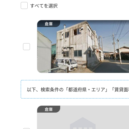
すべてを選択
倉庫
以下、検索条件の「都道府県・エリア」「賃貸面
倉庫