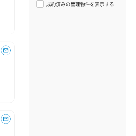
成約済みの管理物件を表示する