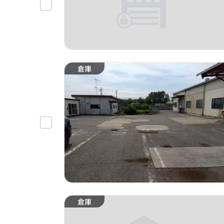
倉庫
倉庫