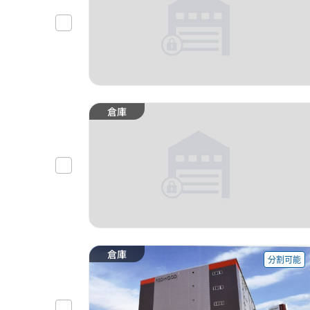
倉庫
倉庫
分割可能