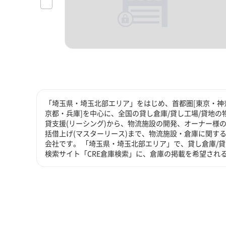
「埼玉県・埼玉北部エリア」をはじめ、首都圏[東京・神奈
京都・兵庫]を中心に、全国の貸し倉庫/貸し工場/貸地の
貸支援(リーシング)から、物流施設の開発、オーナー様の
括借上げ(マスターリース)まで、物流施設・倉庫に関す
会社です。 「埼玉県・埼玉北部エリア」で、貸し倉庫/
検索サイト「CRE倉庫検索」に、倉庫の掲載を希望され