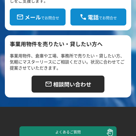
しをご支援します。
メール
電話
でお問合せ
でお問合せ
事業用物件を売りたい・貸したい方へ
事業用物件、倉庫や工場、事務所で売りたい・貸したい方、
気軽にマスターリースにご相談ください。状況に合わせてご
提案させていただきます。
相談問い合わせ
よくある
ご質問