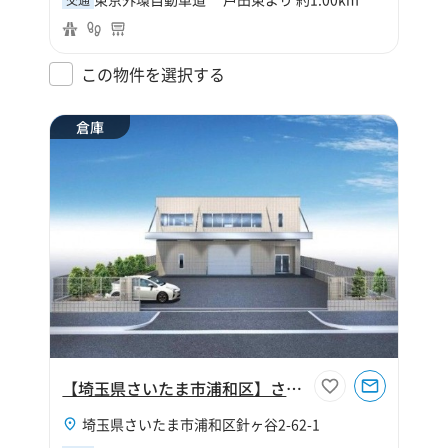
この物件を選択する
倉庫
【埼玉県さいたま市浦和区】さいたま市浦和区針ヶ谷2丁目210坪倉庫
埼玉県さいたま市浦和区針ヶ谷2-62-1