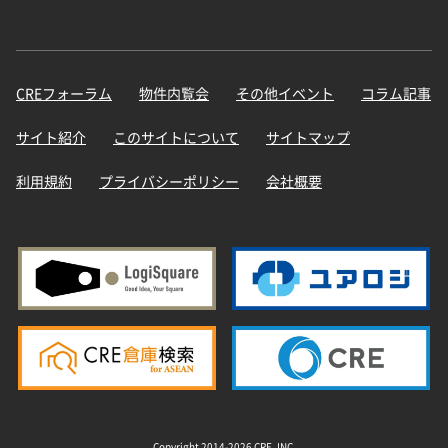
CREフォーラム
物件内覧会
その他イベント
コラム記事
サイト紹介
このサイトについて
サイトマップ
利用規約
プライバシーポリシー
会社概要
Copyright 2014-2026 CRE, INC.