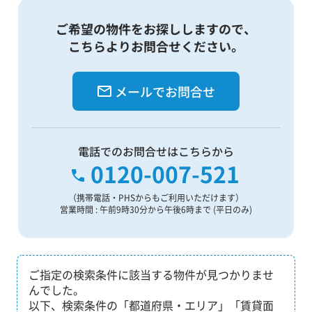
ご希望の物件をお探ししますので、
こちらよりお問合せください。
メールでお問合せ
電話でのお問合せはこちらから
0120-007-521
（携帯電話・PHSからもご利用いただけます）
営業時間 : 午前9時30分から午後6時まで (平日のみ)
ご指定の検索条件に該当する物件が見つかりませ
んでした。
以下、検索条件の「都道府県・エリア」「賃貸面