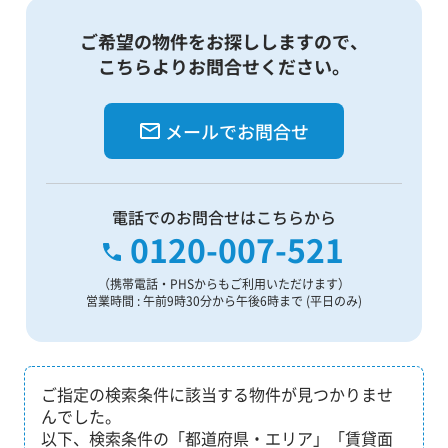
ご希望の物件をお探ししますので、
こちらよりお問合せください。
メールでお問合せ
電話でのお問合せはこちらから
0120-007-521
（携帯電話・PHSからもご利用いただけます）
営業時間 : 午前9時30分から午後6時まで (平日のみ)
ご指定の検索条件に該当する物件が見つかりませ
んでした。
以下、検索条件の「都道府県・エリア」「賃貸面