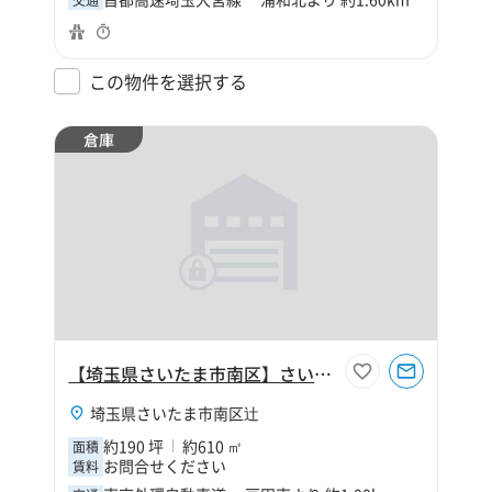
この物件を選択する
倉庫
【埼玉県さいたま市南区】さいたま市南区辻5丁目190坪倉庫
埼玉県さいたま市南区辻
約190 坪
約610 ㎡
面積
お問合せください
賃料