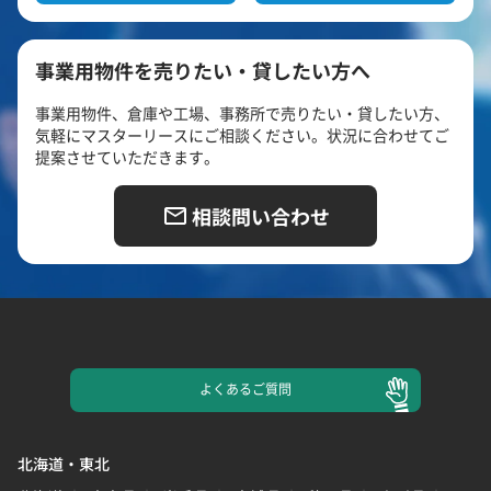
事業用物件を売りたい・貸したい方へ
事業用物件、倉庫や工場、事務所で売りたい・貸したい方、
気軽にマスターリースにご相談ください。状況に合わせてご
提案させていただきます。
相談問い合わせ
よくある
ご質問
北海道・東北