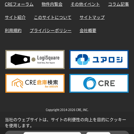
CREフォーラム
物件内覧会
その他イベント
コラム記事
サイト紹介
このサイトについて
サイトマップ
利用規約
プライバシーポリシー
会社概要
Copyright 2014-2026 CRE, INC.
当社のウェブサイトは、サイトの利便性の向上を目的にクッキー
を使用します。