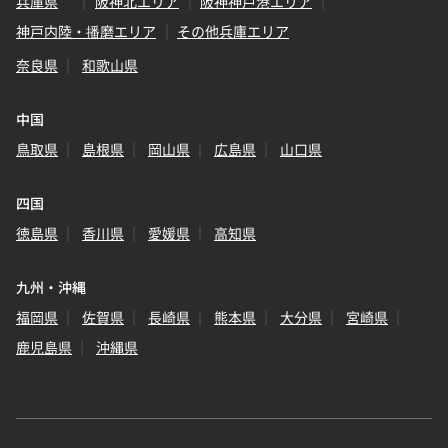
兵庫県
阪神北エリア
阪神神戸港エリア
神戸内陸・播磨エリア
その他兵庫エリア
奈良県
和歌山県
中国
鳥取県
島根県
岡山県
広島県
山口県
四国
徳島県
香川県
愛媛県
高知県
九州・沖縄
福岡県
佐賀県
長崎県
熊本県
大分県
宮崎県
鹿児島県
沖縄県