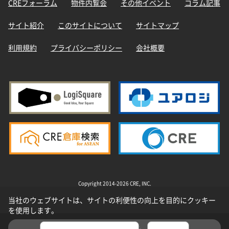
CREフォーラム
物件内覧会
その他イベント
コラム記事
サイト紹介
このサイトについて
サイトマップ
利用規約
プライバシーポリシー
会社概要
Copyright 2014-2026 CRE, INC.
当社のウェブサイトは、サイトの利便性の向上を目的にクッキー
を使用します。
選択した物件を