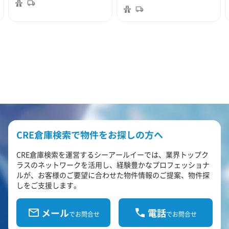
CRE倉庫検索で物件をお探しの方へ
CRE倉庫検索を運営するシーアールイーでは、業界トップク
ラスのネットワークを活用し、経験豊かなプロフェッショナ
ルが、お客様のご要望に合わせた物件情報のご提案、物件探
しをご支援します。
メール
電話
でお問合せ
でお問合せ