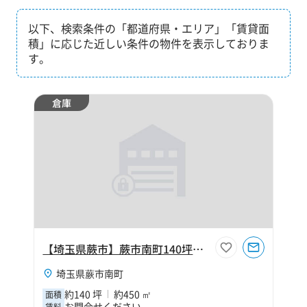
以下、検索条件の「都道府県・エリア」「賃貸面
積」に応じた近しい条件の物件を表示しておりま
す。
倉庫
【埼玉県蕨市】蕨市南町140坪倉庫
埼玉県蕨市南町
約140 坪
約450 ㎡
面積
お問合せください