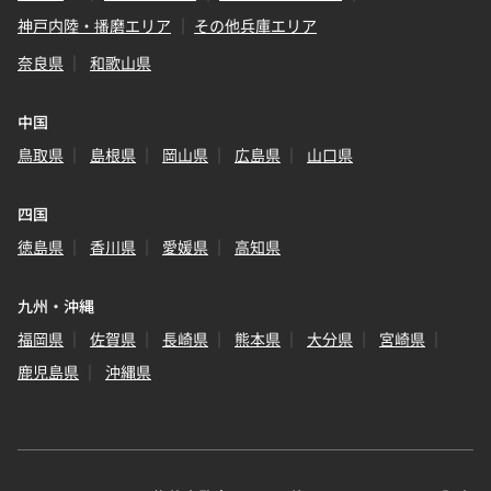
神戸内陸・播磨エリア
その他兵庫エリア
奈良県
和歌山県
中国
鳥取県
島根県
岡山県
広島県
山口県
四国
徳島県
香川県
愛媛県
高知県
九州・沖縄
福岡県
佐賀県
長崎県
熊本県
大分県
宮崎県
鹿児島県
沖縄県