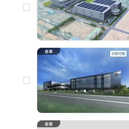
倉庫
分割可能
倉庫