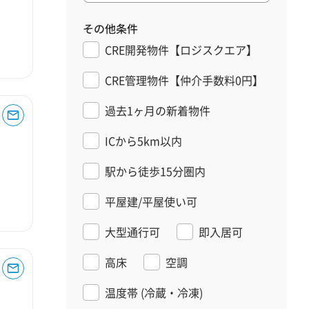
その他条件
CRE開発物件【ロジスクエア】
CRE管理物件【仲介手数料0円】
過去1ヶ月の新着物件
ICから5km以内
駅から徒歩15分圏内
平屋建/平屋使い可
大型通行可
即入居可
高床
空調
温度帯
(冷蔵・冷凍)