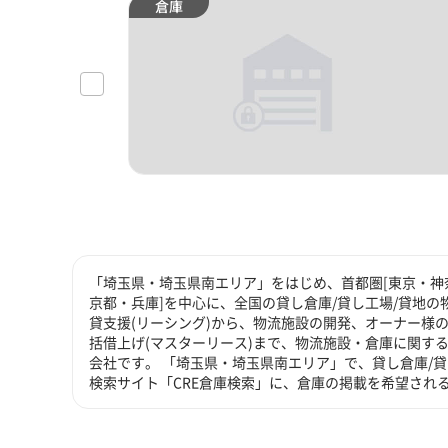
倉庫
「埼玉県・埼玉県南エリア」をはじめ、首都圏[東京・神奈
京都・兵庫]を中心に、全国の貸し倉庫/貸し工場/貸地の
貸支援(リーシング)から、物流施設の開発、オーナー様の
括借上げ(マスターリース)まで、物流施設・倉庫に関す
会社です。 「埼玉県・埼玉県南エリア」で、貸し倉庫/
検索サイト「CRE倉庫検索」に、倉庫の掲載を希望され