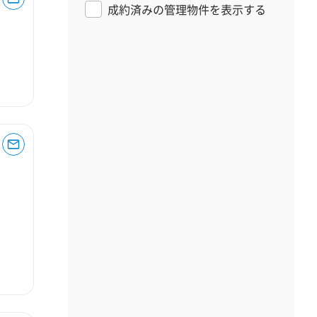
成約済みの管理物件を表示する