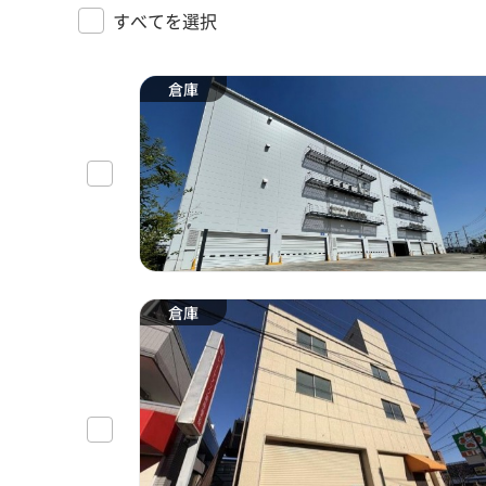
すべてを選択
倉庫
倉庫