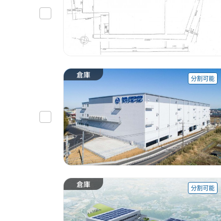
倉庫
分割可能
倉庫
分割可能