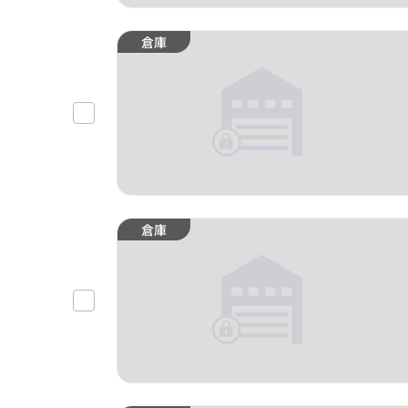
倉庫
倉庫