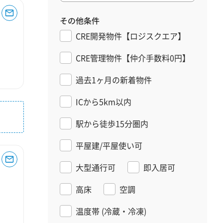
その他条件
CRE開発物件【ロジスクエア】
CRE管理物件【仲介手数料0円】
過去1ヶ月の新着物件
ICから5km以内
駅から徒歩15分圏内
平屋建/平屋使い可
大型通行可
即入居可
高床
空調
温度帯
(冷蔵・冷凍)