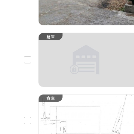
倉庫
倉庫