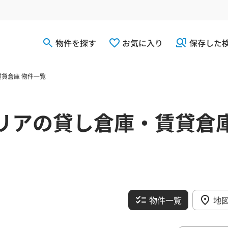
物件を探す
お気に入り
保存した
貸倉庫 物件一覧
リアの貸し倉庫・賃貸倉
物件一覧
地