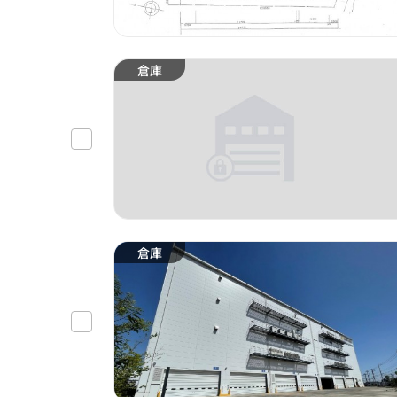
倉庫
倉庫