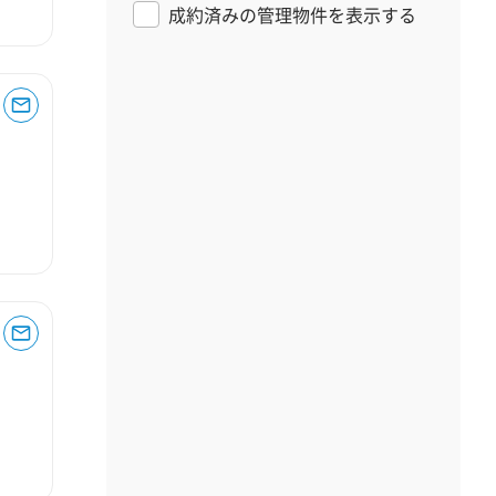
成約済みの管理物件を表示する