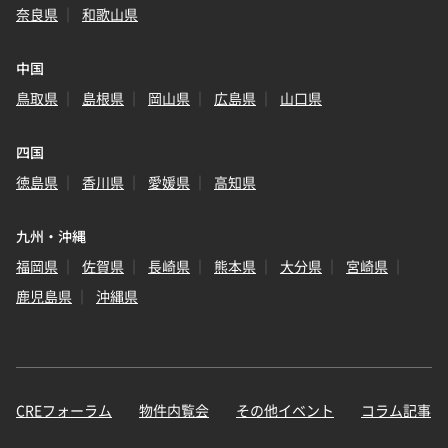
奈良県
和歌山県
中国
鳥取県
島根県
岡山県
広島県
山口県
四国
徳島県
香川県
愛媛県
高知県
九州・沖縄
福岡県
佐賀県
長崎県
熊本県
大分県
宮崎県
鹿児島県
沖縄県
CREフォーラム
物件内覧会
その他イベント
コラム記事