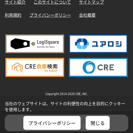
サイト紹介
このサイトについて
サイトマップ
利用規約
プライバシーポリシー
会社概要
Copyright 2014-2026 CRE, INC.
当社のウェブサイトは、サイトの利便性の向上を目的にクッキー
を使用します。
選択した物件を
プライバシーポリシー
閉じる
まとめてお問い合わせ