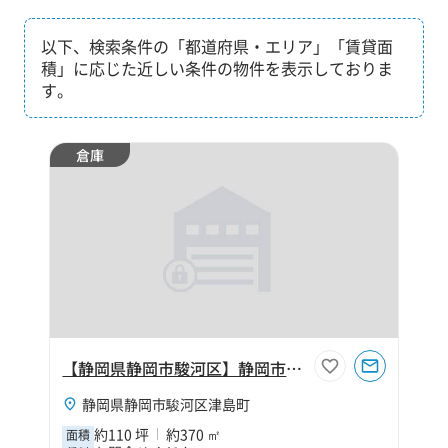
以下、検索条件の「都道府県・エリア」「賃貸面
積」に応じた近しい条件の物件を表示しておりま
す。
倉庫
【静岡県静岡市駿河区】静岡市駿河区津島町7丁目110坪倉庫
静岡県静岡市駿河区津島町
約110 坪
約370 ㎡
面積