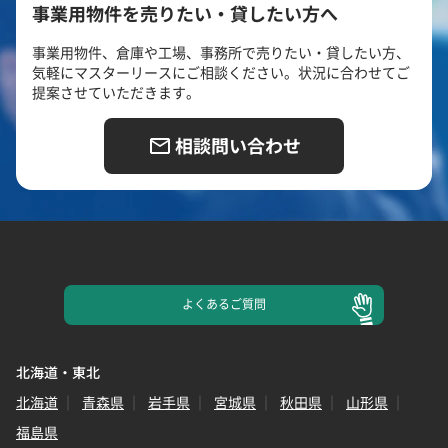
事業用物件を売りたい・貸したい方へ
事業用物件、倉庫や工場、事務所で売りたい・貸したい方、
気軽にマスターリースにご相談ください。状況に合わせてご
提案させていただきます。
相談問い合わせ
よくある
ご質問
北海道・東北
北海道
青森県
岩手県
宮城県
秋田県
山形県
福島県