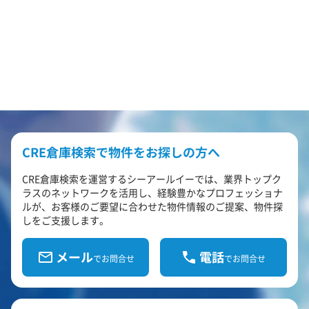
CRE倉庫検索で物件をお探しの方へ
CRE倉庫検索を運営するシーアールイーでは、業界トップク
ラスのネットワークを活用し、経験豊かなプロフェッショナ
ルが、お客様のご要望に合わせた物件情報のご提案、物件探
しをご支援します。
メール
電話
でお問合せ
でお問合せ