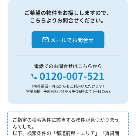
ご希望の物件をお探ししますので、
こちらよりお問合せください。
メールでお問合せ
電話でのお問合せはこちらから
0120-007-521
（携帯電話・PHSからもご利用いただけます）
営業時間 : 午前9時30分から午後6時まで (平日のみ)
ご指定の検索条件に該当する物件が見つかりませ
んでした。
以下、検索条件の「都道府県・エリア」「賃貸面