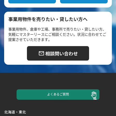
事業用物件を売りたい・貸したい方へ
事業用物件、倉庫や工場、事務所で売りたい・貸したい方、
気軽にマスターリースにご相談ください。状況に合わせてご
提案させていただきます。
相談問い合わせ
よくある
ご質問
北海道・東北