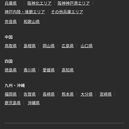
兵庫県
阪神北エリア
阪神神戸港エリア
神戸内陸・播磨エリア
その他兵庫エリア
奈良県
和歌山県
中国
鳥取県
島根県
岡山県
広島県
山口県
四国
徳島県
香川県
愛媛県
高知県
九州・沖縄
福岡県
佐賀県
長崎県
熊本県
大分県
宮崎県
鹿児島県
沖縄県