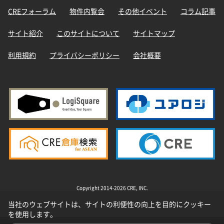
CREフォーラム
物件内覧会
その他イベント
コラム記事
サイト紹介
このサイトについて
サイトマップ
利用規約
プライバシーポリシー
会社概要
Copyright 2014-2026 CRE, INC.
当社のウェブサイトは、サイトの利便性の向上を目的にクッキー
を使用します。