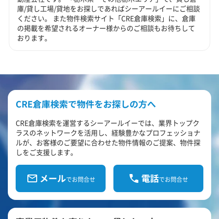
庫/貸し工場/貸地をお探しであればシーアールイーにご相談
ください。 また物件検索サイト「CRE倉庫検索」に、倉庫
の掲載を希望されるオーナー様からのご相談もお待ちして
おります。
CRE倉庫検索で物件をお探しの方へ
CRE倉庫検索を運営するシーアールイーでは、業界トップク
ラスのネットワークを活用し、経験豊かなプロフェッショナ
ルが、お客様のご要望に合わせた物件情報のご提案、物件探
しをご支援します。
メール
電話
でお問合せ
でお問合せ