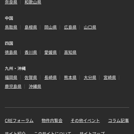
奈良県
和歌山県
中国
鳥取県
島根県
岡山県
広島県
山口県
四国
徳島県
香川県
愛媛県
高知県
九州・沖縄
福岡県
佐賀県
長崎県
熊本県
大分県
宮崎県
鹿児島県
沖縄県
CREフォーラム
物件内覧会
その他イベント
コラム記事
サイト紹介
このサイトについて
サイトマップ