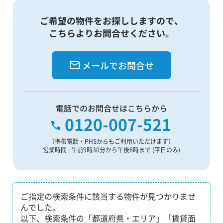
ご希望の物件をお探ししますので、
こちらよりお問合せください。
メールでお問合せ
電話でのお問合せはこちらから
0120-007-521
（携帯電話・PHSからもご利用いただけます）
営業時間 : 午前9時30分から午後6時まで (平日のみ)
ご指定の検索条件に該当する物件が見つかりませ
んでした。
以下、検索条件の「都道府県・エリア」「賃貸面