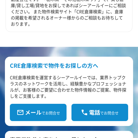
庫/貸し工場/貸地をお探しであればシーアールイーにご相談
ください。 また物件検索サイト「CRE倉庫検索」に、倉庫
の掲載を希望されるオーナー様からのご相談もお待ちして
おります。
CRE倉庫検索で物件をお探しの方へ
CRE倉庫検索を運営するシーアールイーでは、業界トップク
ラスのネットワークを活用し、経験豊かなプロフェッショナ
ルが、お客様のご要望に合わせた物件情報のご提案、物件探
しをご支援します。
メール
電話
でお問合せ
でお問合せ