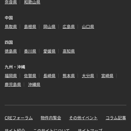
奈良県
和歌山県
中国
鳥取県
島根県
岡山県
広島県
山口県
四国
徳島県
香川県
愛媛県
高知県
九州・沖縄
福岡県
佐賀県
長崎県
熊本県
大分県
宮崎県
鹿児島県
沖縄県
CREフォーラム
物件内覧会
その他イベント
コラム記事
サイト紹介
このサイトについて
サイトマップ