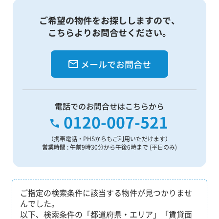
ご希望の物件をお探ししますので、
こちらよりお問合せください。
メールでお問合せ
電話でのお問合せはこちらから
0120-007-521
（携帯電話・PHSからもご利用いただけます）
営業時間 : 午前9時30分から午後6時まで (平日のみ)
ご指定の検索条件に該当する物件が見つかりませ
んでした。
以下、検索条件の「都道府県・エリア」「賃貸面