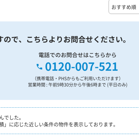
すので、
こちらよりお問合せください。
電話でのお問合せはこちらから
0120-007-521
（携帯電話・PHSからもご利用いただけます）
営業時間 : 午前9時30分から午後6時まで (平日のみ)
んでした。
積」に応じた近しい条件の物件を表示しております。