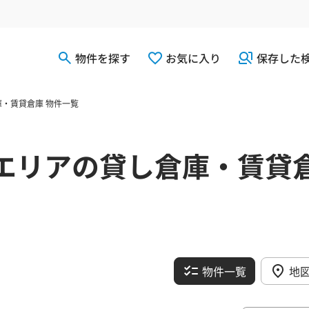
物件を探す
お気に入り
保存した
・賃貸倉庫 物件一覧
エリアの貸し倉庫・賃貸
物件一覧
地