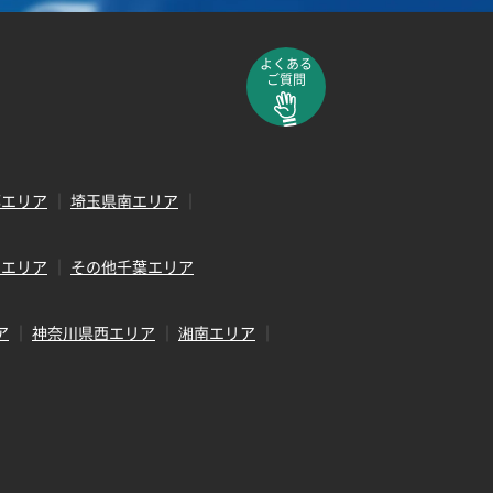
よくある
ご質問
部エリア
埼玉県南エリア
田エリア
その他千葉エリア
ア
神奈川県西エリア
湘南エリア