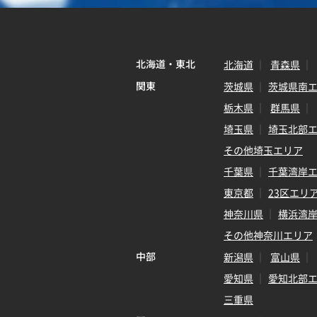
北海道・東北
北海道
青森県
関東
茨城県
茨城県南
栃木県
群馬県
埼玉県
埼玉北部
その他埼玉エリア
千葉県
千葉湾岸
東京都
23区エリ
神奈川県
横浜湾
その他神奈川エリア
中部
新潟県
富山県
愛知県
愛知北部
三重県