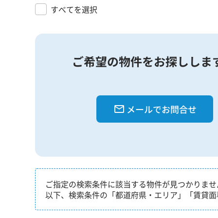
すべてを選択
ご希望の物件をお探ししま
メールでお問合せ
ご指定の検索条件に該当する物件が見つかりませ
以下、検索条件の「都道府県・エリア」「賃貸面