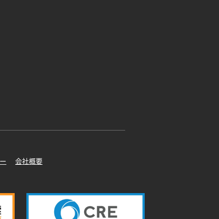
ー
会社概要