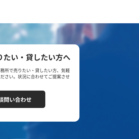
りたい・貸したい方へ
事務所で売りたい・貸したい方、気軽
ください。状況に合わせてご提案させ
談問い合わせ