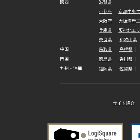
関西
滋賀県
京都府
京都中央
大阪府
大阪湾岸
兵庫県
阪神北エ
奈良県
和歌山県
中国
鳥取県
島根県
四国
徳島県
香川県
九州・沖縄
福岡県
佐賀県
サイト紹介