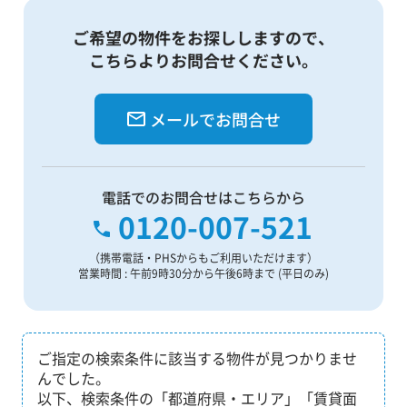
ご希望の物件をお探ししますので、
こちらよりお問合せください。
メールでお問合せ
電話でのお問合せはこちらから
0120-007-521
（携帯電話・PHSからもご利用いただけます）
営業時間 : 午前9時30分から午後6時まで (平日のみ)
ご指定の検索条件に該当する物件が見つかりませ
んでした。
以下、検索条件の「都道府県・エリア」「賃貸面