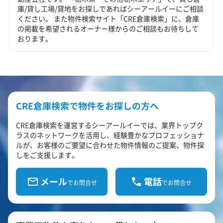
庫/貸し工場/貸地をお探しであればシーアールイーにご相談
ください。 また物件検索サイト「CRE倉庫検索」に、倉庫
の掲載を希望されるオーナー様からのご相談もお待ちして
おります。
CRE倉庫検索で物件をお探しの方へ
CRE倉庫検索を運営するシーアールイーでは、業界トップク
ラスのネットワークを活用し、経験豊かなプロフェッショナ
ルが、お客様のご要望に合わせた物件情報のご提案、物件探
しをご支援します。
メール
電話
でお問合せ
でお問合せ