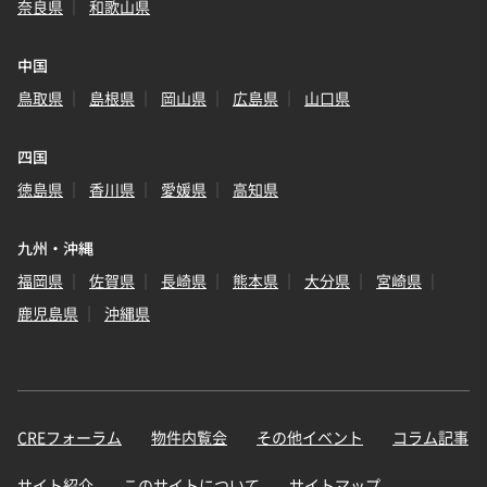
奈良県
和歌山県
中国
鳥取県
島根県
岡山県
広島県
山口県
四国
徳島県
香川県
愛媛県
高知県
九州・沖縄
福岡県
佐賀県
長崎県
熊本県
大分県
宮崎県
鹿児島県
沖縄県
CREフォーラム
物件内覧会
その他イベント
コラム記事
サイト紹介
このサイトについて
サイトマップ