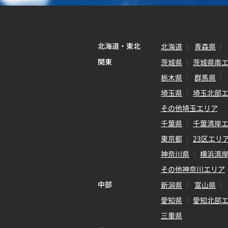
北海道・東北
北海道
青森県
関東
茨城県
茨城県南
栃木県
群馬県
埼玉県
埼玉北部
その他埼玉エリア
千葉県
千葉湾岸
東京都
23区エリ
神奈川県
横浜湾
その他神奈川エリア
中部
新潟県
富山県
愛知県
愛知北部
三重県