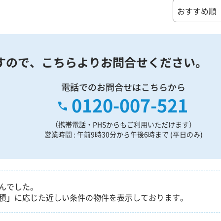
すので、
こちらよりお問合せください。
電話でのお問合せはこちらから
0120-007-521
（携帯電話・PHSからもご利用いただけます）
営業時間 : 午前9時30分から午後6時まで (平日のみ)
んでした。
積」に応じた近しい条件の物件を表示しております。