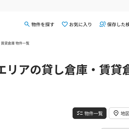
物件を探す
お気に入り
保存した
賃貸倉庫 物件一覧
エリアの貸し倉庫・賃貸
物件一覧
地