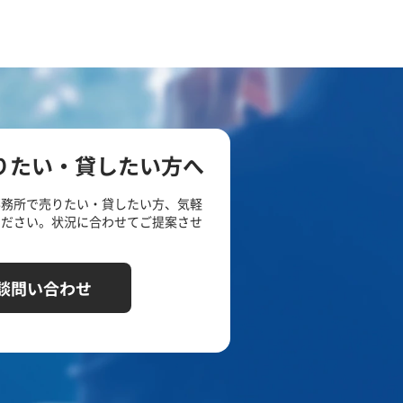
りたい・貸したい方へ
事務所で売りたい・貸したい方、気軽
ください。状況に合わせてご提案させ
談問い合わせ