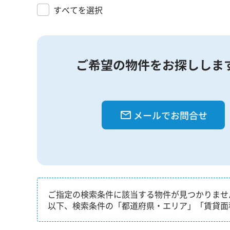
すべてを選択
ご希望の物件をお探ししま
メールでお問合せ
ご指定の検索条件に該当する物件が見つかりませ
以下、検索条件の「都道府県・エリア」「賃貸面