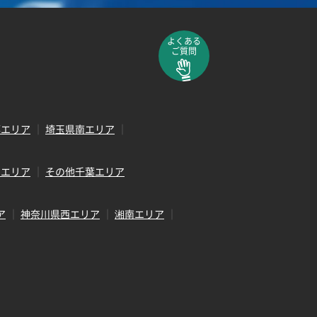
よくある
ご質問
部エリア
埼玉県南エリア
田エリア
その他千葉エリア
ア
神奈川県西エリア
湘南エリア