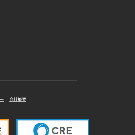
ー
会社概要