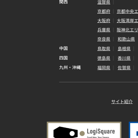
関西
滋賀県
京都府
京都中央
大阪府
大阪湾岸
兵庫県
阪神北エ
奈良県
和歌山県
中国
鳥取県
島根県
四国
徳島県
香川県
九州・沖縄
福岡県
佐賀県
サイト紹介