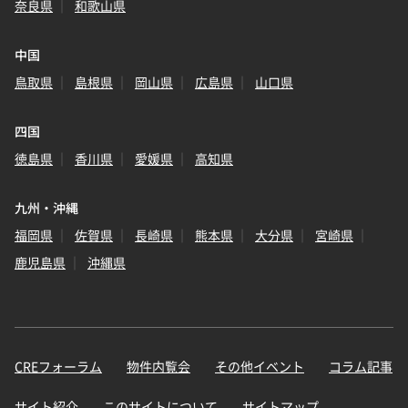
奈良県
和歌山県
中国
鳥取県
島根県
岡山県
広島県
山口県
四国
徳島県
香川県
愛媛県
高知県
九州・沖縄
福岡県
佐賀県
長崎県
熊本県
大分県
宮崎県
鹿児島県
沖縄県
CREフォーラム
物件内覧会
その他イベント
コラム記事
サイト紹介
このサイトについて
サイトマップ