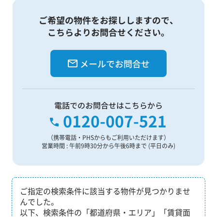
ご希望の物件をお探ししますので、
こちらよりお問合せください。
メールでお問合せ
電話でのお問合せはこちらから
0120-007-521
（携帯電話・PHSからもご利用いただけます）
営業時間 : 午前9時30分から午後6時まで (平日のみ)
ご指定の検索条件に該当する物件が見つかりませ
んでした。
以下、検索条件の「都道府県・エリア」「賃貸面