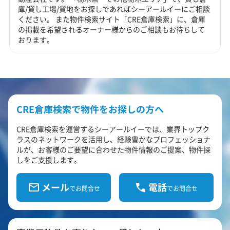
庫/貸し工場/貸地をお探しであればシーアールイーにご相談
ください。 また物件検索サイト「CRE倉庫検索」に、倉庫
の掲載を希望されるオーナー様からのご相談もお待ちして
おります。
CRE倉庫検索で物件をお探しの方へ
CRE倉庫検索を運営するシーアールイーでは、業界トップク
ラスのネットワークを活用し、経験豊かなプロフェッショナ
ルが、お客様のご要望に合わせた物件情報のご提案、物件探
しをご支援します。
メール
電話
でお問合せ
でお問合せ