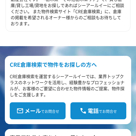
庫/貸し工場/貸地をお探しであればシーアールイーにご相談
ください。 また物件検索サイト「CRE倉庫検索」に、倉庫
の掲載を希望されるオーナー様からのご相談もお待ちして
おります。
CRE倉庫検索で物件をお探しの方へ
CRE倉庫検索を運営するシーアールイーでは、業界トップク
ラスのネットワークを活用し、経験豊かなプロフェッショナ
ルが、お客様のご要望に合わせた物件情報のご提案、物件探
しをご支援します。
メール
電話
でお問合せ
でお問合せ