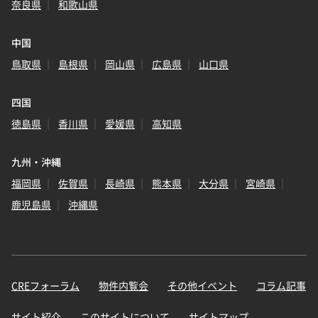
奈良県
和歌山県
中国
鳥取県
島根県
岡山県
広島県
山口県
四国
徳島県
香川県
愛媛県
高知県
九州・沖縄
福岡県
佐賀県
長崎県
熊本県
大分県
宮崎県
鹿児島県
沖縄県
CREフォーラム
物件内覧会
その他イベント
コラム記事
サイト紹介
このサイトについて
サイトマップ