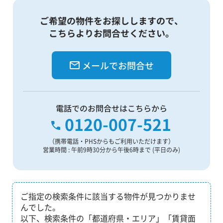
ご希望の物件をお探ししますので、
こちらよりお問合せください。
メールでお問合せ
電話でのお問合せはこちらから
0120-007-521
（携帯電話・PHSからもご利用いただけます）
営業時間 : 午前9時30分から午後6時まで (平日のみ)
ご指定の検索条件に該当する物件が見つかりませ
んでした。
以下、検索条件の「都道府県・エリア」「賃貸面