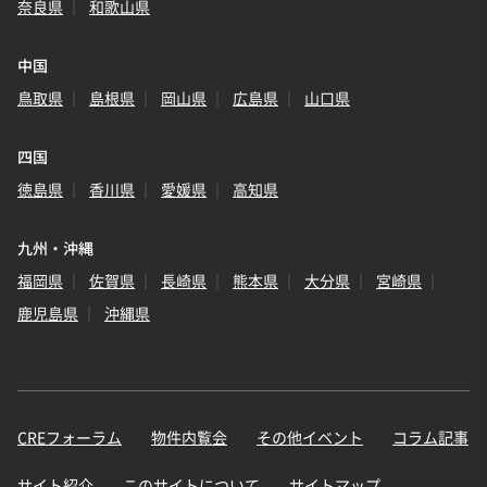
奈良県
和歌山県
中国
鳥取県
島根県
岡山県
広島県
山口県
四国
徳島県
香川県
愛媛県
高知県
九州・沖縄
福岡県
佐賀県
長崎県
熊本県
大分県
宮崎県
鹿児島県
沖縄県
CREフォーラム
物件内覧会
その他イベント
コラム記事
サイト紹介
このサイトについて
サイトマップ