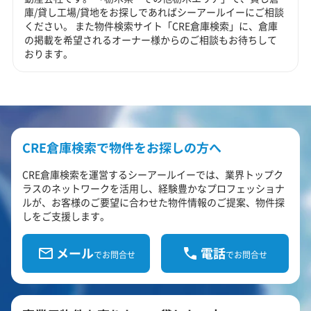
庫/貸し工場/貸地をお探しであればシーアールイーにご相談
ください。 また物件検索サイト「CRE倉庫検索」に、倉庫
の掲載を希望されるオーナー様からのご相談もお待ちして
おります。
CRE倉庫検索で物件をお探しの方へ
CRE倉庫検索を運営するシーアールイーでは、業界トップク
ラスのネットワークを活用し、経験豊かなプロフェッショナ
ルが、お客様のご要望に合わせた物件情報のご提案、物件探
しをご支援します。
メール
電話
でお問合せ
でお問合せ