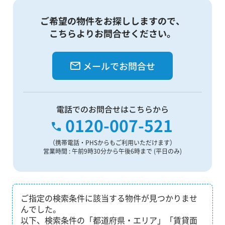
ご希望の物件をお探ししますので、
こちらよりお問合せください。
メールでお問合せ
電話でのお問合せはこちらから
0120-007-521
（携帯電話・PHSからもご利用いただけます）
営業時間 : 午前9時30分から午後6時まで (平日のみ)
ご指定の検索条件に該当する物件が見つかりませ
んでした。
以下、検索条件の「都道府県・エリア」「賃貸面