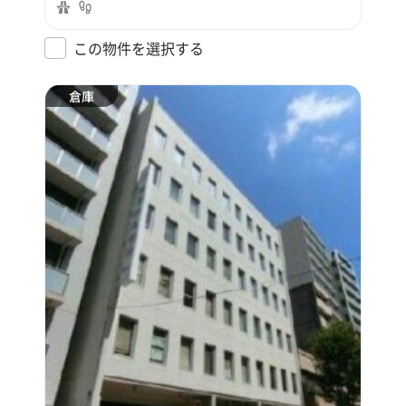
この物件を選択する
倉庫