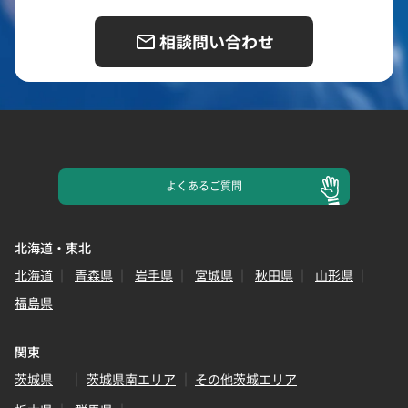
相談問い合わせ
よくある
ご質問
北海道・東北
北海道
青森県
岩手県
宮城県
秋田県
山形県
福島県
関東
茨城県
茨城県南エリア
その他茨城エリア