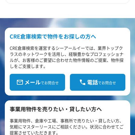
CRE倉庫検索で物件をお探しの方へ
CRE倉庫検索を運営するシーアールイーでは、業界トップク
ラスのネットワークを活用し、経験豊かなプロフェッショナ
ルが、お客様のご要望に合わせた物件情報のご提案、物件探
しをご支援します。
メール
電話
でお問合せ
でお問合せ
事業用物件を売りたい・貸したい方へ
事業用物件、倉庫や工場、事務所で売りたい・貸したい方、
気軽にマスターリースにご相談ください。状況に合わせてご
提案させていただきます。