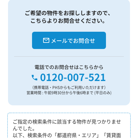
ご希望の物件をお探ししますので、
こちらよりお問合せください。
メールでお問合せ
電話でのお問合せはこちらから
0120-007-521
（携帯電話・PHSからもご利用いただけます）
営業時間 : 午前9時30分から午後6時まで (平日のみ)
ご指定の検索条件に該当する物件が見つかりませ
んでした。
以下、検索条件の「都道府県・エリア」「賃貸面