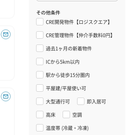
その他条件
CRE開発物件【ロジスクエア】
CRE管理物件【仲介手数料0円】
過去1ヶ月の新着物件
ICから5km以内
駅から徒歩15分圏内
平屋建/平屋使い可
大型通行可
即入居可
高床
空調
温度帯
(冷蔵・冷凍)