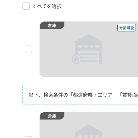
すべてを選択
倉庫
分割可能
以下、検索条件の「都道府県・エリア」「賃貸面
倉庫