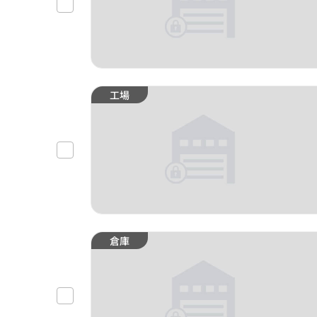
工場
倉庫