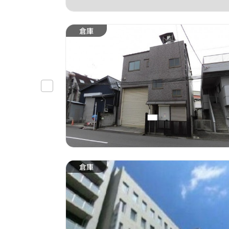
倉庫
倉庫