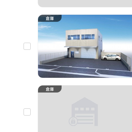
倉庫
倉庫