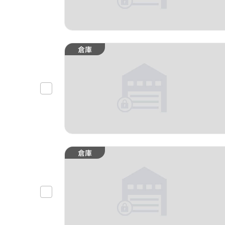
倉庫
倉庫