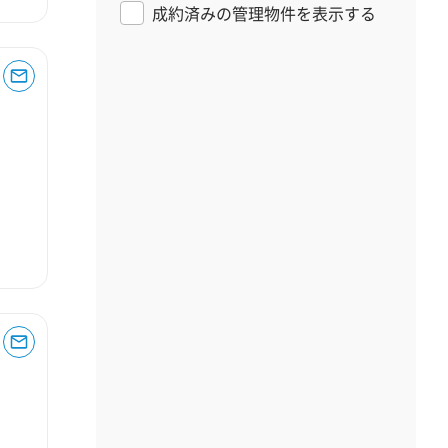
成約済みの管理物件を表示する