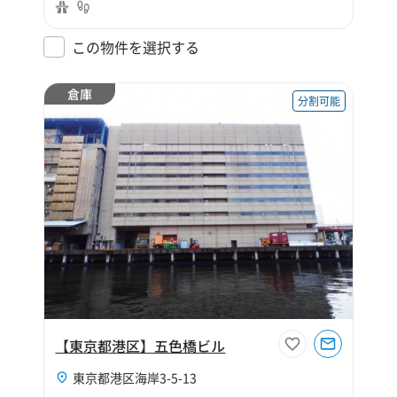
この物件を選択する
倉庫
分割可能
【東京都港区】五色橋ビル
東京都港区海岸3-5-13