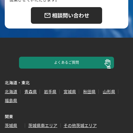
相談問い合わせ
よくある
ご質問
北海道・東北
北海道
青森県
岩手県
宮城県
秋田県
山形県
福島県
関東
茨城県
茨城県南エリア
その他茨城エリア