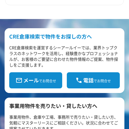
CRE倉庫検索で物件をお探しの方へ
CRE倉庫検索を運営するシーアールイーでは、業界トップク
ラスのネットワークを活用し、経験豊かなプロフェッショナ
ルが、お客様のご要望に合わせた物件情報のご提案、物件探
しをご支援します。
メール
電話
でお問合せ
でお問合せ
事業用物件を売りたい・貸したい方へ
事業用物件、倉庫や工場、事務所で売りたい・貸したい方、
気軽にマスターリースにご相談ください。状況に合わせてご
提案させていただきます。