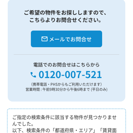
ご希望の物件をお探ししますので、
こちらよりお問合せください。
メールでお問合せ
電話でのお問合せはこちらから
0120-007-521
（携帯電話・PHSからもご利用いただけます）
営業時間 : 午前9時30分から午後6時まで (平日のみ)
ご指定の検索条件に該当する物件が見つかりませ
んでした。
以下、検索条件の「都道府県・エリア」「賃貸面