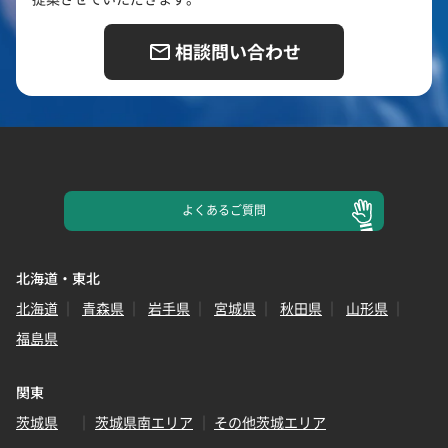
相談問い合わせ
よくある
ご質問
北海道・東北
北海道
青森県
岩手県
宮城県
秋田県
山形県
福島県
関東
茨城県
茨城県南エリア
その他茨城エリア