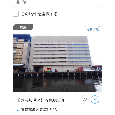
この物件を選択する
倉庫
分割可能
【東京都港区】五色橋ビル
東京都港区海岸3-5-13