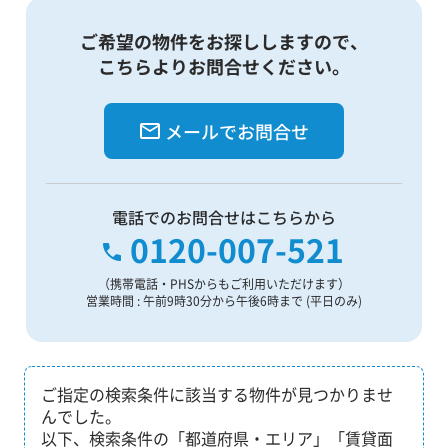
ご希望の物件をお探ししますので、
こちらよりお問合せください。
メールでお問合せ
電話でのお問合せはこちらから
0120-007-521
（携帯電話・PHSからもご利用いただけます）
営業時間 : 午前9時30分から午後6時まで (平日のみ)
ご指定の検索条件に該当する物件が見つかりませ
んでした。
以下、検索条件の「都道府県・エリア」「賃貸面