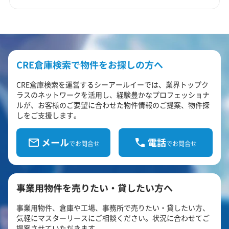
CRE倉庫検索で物件をお探しの方へ
CRE倉庫検索を運営するシーアールイーでは、業界トップク
ラスのネットワークを活用し、経験豊かなプロフェッショナ
ルが、お客様のご要望に合わせた物件情報のご提案、物件探
しをご支援します。
メール
電話
でお問合せ
でお問合せ
事業用物件を売りたい・貸したい方へ
事業用物件、倉庫や工場、事務所で売りたい・貸したい方、
気軽にマスターリースにご相談ください。状況に合わせてご
提案させていただきます。