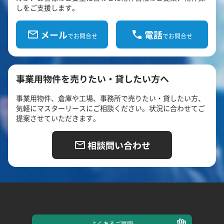
しをご支援します。
メール
電話
でお問合せ
でお問合せ
事業用物件を売りたい・貸したい方へ
事業用物件、倉庫や工場、事務所で売りたい・貸したい方、
気軽にマスターリースにご相談ください。状況に合わせてご
提案させていただきます。
相談問い合わせ