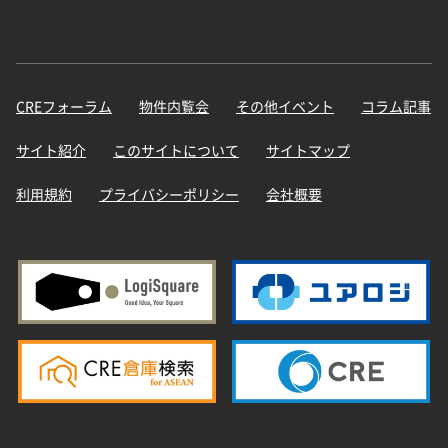
CREフォーラム
物件内覧会
その他イベント
コラム記事
サイト紹介
このサイトについて
サイトマップ
利用規約
プライバシーポリシー
会社概要