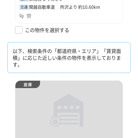
関越自動車道 所沢より 約10.60km
交通
この物件を選択する
以下、検索条件の「都道府県・エリア」「賃貸面
積」に応じた近しい条件の物件を表示しておりま
す。
倉庫