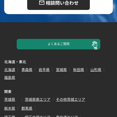
相談問い合わせ
よくある
ご質問
北海道・東北
北海道
青森県
岩手県
宮城県
秋田県
山形県
福島県
関東
茨城県
茨城県南エリア
その他茨城エリア
栃木県
群馬県