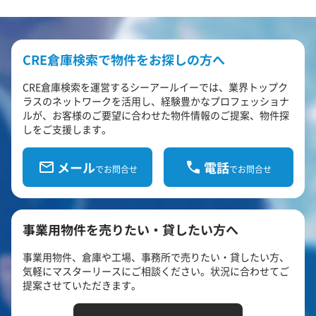
CRE倉庫検索で物件をお探しの方へ
CRE倉庫検索を運営するシーアールイーでは、業界トップク
ラスのネットワークを活用し、経験豊かなプロフェッショナ
ルが、お客様のご要望に合わせた物件情報のご提案、物件探
しをご支援します。
メール
電話
でお問合せ
でお問合せ
事業用物件を売りたい・貸したい方へ
事業用物件、倉庫や工場、事務所で売りたい・貸したい方、
気軽にマスターリースにご相談ください。状況に合わせてご
提案させていただきます。