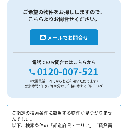
ご希望の物件をお探ししますので、
こちらよりお問合せください。
メールでお問合せ
電話でのお問合せはこちらから
0120-007-521
（携帯電話・PHSからもご利用いただけます）
営業時間 : 午前9時30分から午後6時まで (平日のみ)
ご指定の検索条件に該当する物件が見つかりませ
んでした。
以下、検索条件の「都道府県・エリア」「賃貸面