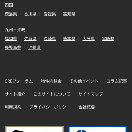
四国
徳島県
香川県
愛媛県
高知県
九州・沖縄
福岡県
佐賀県
長崎県
熊本県
大分県
宮崎県
鹿児島県
沖縄県
CREフォーラム
物件内覧会
その他イベント
コラム記事
サイト紹介
このサイトについて
サイトマップ
利用規約
プライバシーポリシー
会社概要