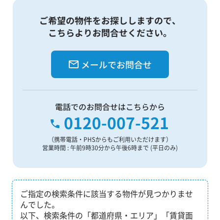
ご希望の物件をお探ししますので、
こちらよりお問合せください。
メールでお問合せ
電話でのお問合せはこちらから
0120-007-521
（携帯電話・PHSからもご利用いただけます）
営業時間 : 午前9時30分から午後6時まで (平日のみ)
ご指定の検索条件に該当する物件が見つかりませ
んでした。
以下、検索条件の「都道府県・エリア」「賃貸面