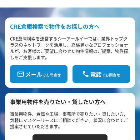
CRE倉庫検索で物件をお探しの方へ
CRE倉庫検索を運営するシーアールイーでは、業界トップク
ラスのネットワークを活用し、経験豊かなプロフェッショナ
ルが、お客様のご要望に合わせた物件情報のご提案、物件探
しをご支援します。
メール
電話
でお問合せ
でお問合せ
事業用物件を売りたい・貸したい方へ
事業用物件、倉庫や工場、事務所で売りたい・貸したい方、
気軽にマスターリースにご相談ください。状況に合わせてご
提案させていただきます。