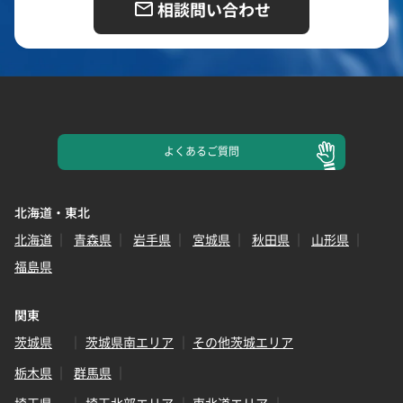
相談問い合わせ
よくある
ご質問
北海道・東北
北海道
青森県
岩手県
宮城県
秋田県
山形県
福島県
関東
茨城県
茨城県南エリア
その他茨城エリア
栃木県
群馬県