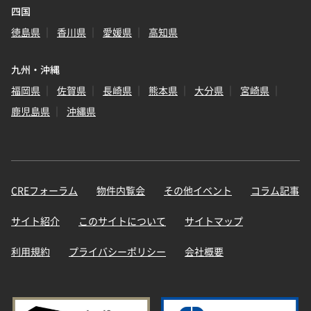
四国
徳島県
香川県
愛媛県
高知県
九州・沖縄
福岡県
佐賀県
長崎県
熊本県
大分県
宮崎県
鹿児島県
沖縄県
CREフォーラム
物件内覧会
その他イベント
コラム記事
サイト紹介
このサイトについて
サイトマップ
利用規約
プライバシーポリシー
会社概要