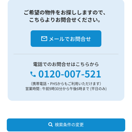
ご希望の物件をお探ししますので、
こちらよりお問合せください。
メールでお問合せ
電話でのお問合せはこちらから
0120-007-521
（携帯電話・PHSからもご利用いただけます）
営業時間 : 午前9時30分から午後6時まで (平日のみ)
検索条件の変更