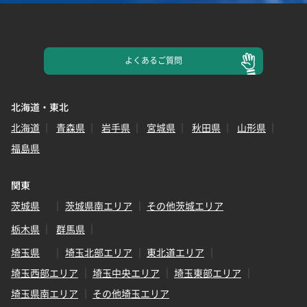
よくある
ご質問
北海道・東北
北海道
青森県
岩手県
宮城県
秋田県
山形県
福島県
関東
茨城県
茨城県南エリア
その他茨城エリア
栃木県
群馬県
埼玉県
埼玉北部エリア
東北道エリア
埼玉西部エリア
埼玉中央エリア
埼玉東部エリア
埼玉県南エリア
その他埼玉エリア