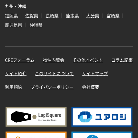
九州・沖縄
福岡県
佐賀県
長崎県
熊本県
大分県
宮崎県
鹿児島県
沖縄県
CREフォーラム
物件内覧会
その他イベント
コラム記事
サイト紹介
このサイトについて
サイトマップ
利用規約
プライバシーポリシー
会社概要