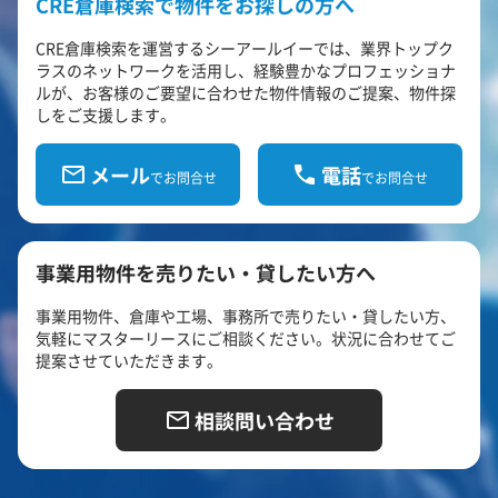
CRE倉庫検索で物件をお探しの方へ
CRE倉庫検索を運営するシーアールイーでは、業界トップク
ラスのネットワークを活用し、経験豊かなプロフェッショナ
ルが、お客様のご要望に合わせた物件情報のご提案、物件探
しをご支援します。
メール
電話
でお問合せ
でお問合せ
事業用物件を売りたい・貸したい方へ
事業用物件、倉庫や工場、事務所で売りたい・貸したい方、
気軽にマスターリースにご相談ください。状況に合わせてご
提案させていただきます。
相談問い合わせ