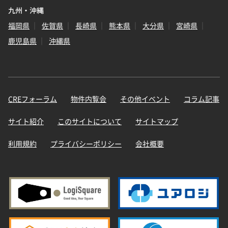
九州・沖縄
福岡県
佐賀県
長崎県
熊本県
大分県
宮崎県
鹿児島県
沖縄県
CREフォーラム
物件内覧会
その他イベント
コラム記事
サイト紹介
このサイトについて
サイトマップ
利用規約
プライバシーポリシー
会社概要