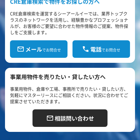
CRE倉庫検索で物件をお探しの方へ
CRE倉庫検索を運営するシーアールイーでは、業界トップク
ラスのネットワークを活用し、経験豊かなプロフェッショナ
ルが、お客様のご要望に合わせた物件情報のご提案、物件探
しをご支援します。
メール
電話
でお問合せ
でお問合せ
事業用物件を売りたい・貸したい方へ
事業用物件、倉庫や工場、事務所で売りたい・貸したい方、
気軽にマスターリースにご相談ください。状況に合わせてご
提案させていただきます。
相談問い合わせ