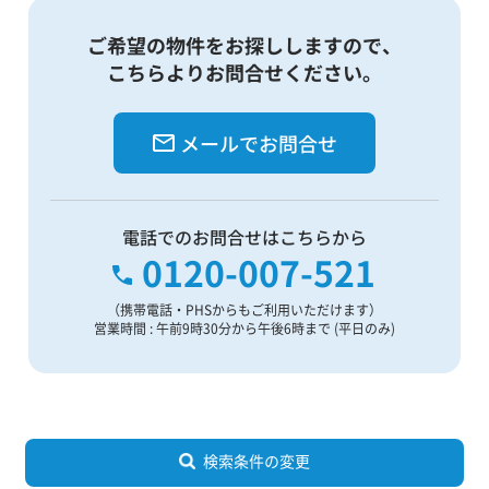
ご希望の物件をお探ししますので、
こちらよりお問合せください。
メールでお問合せ
電話でのお問合せはこちらから
0120-007-521
（携帯電話・PHSからもご利用いただけます）
営業時間 : 午前9時30分から午後6時まで (平日のみ)
検索条件の変更