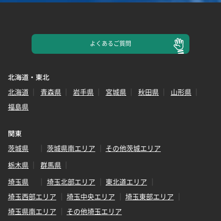
よくある
ご質問
北海道・東北
北海道
青森県
岩手県
宮城県
秋田県
山形県
福島県
関東
茨城県
茨城県南エリア
その他茨城エリア
栃木県
群馬県
埼玉県
埼玉北部エリア
東北道エリア
埼玉西部エリア
埼玉中央エリア
埼玉東部エリア
埼玉県南エリア
その他埼玉エリア