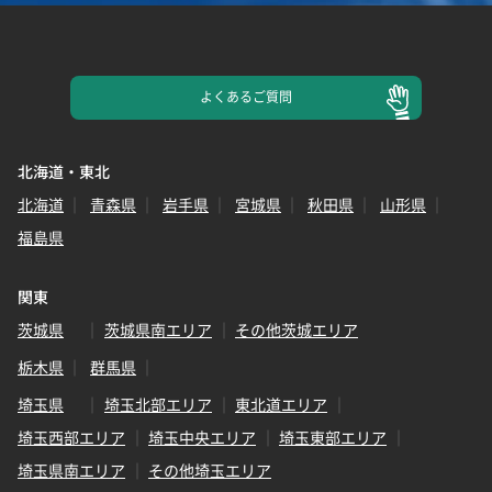
よくある
ご質問
北海道・東北
北海道
青森県
岩手県
宮城県
秋田県
山形県
福島県
関東
茨城県
茨城県南エリア
その他茨城エリア
栃木県
群馬県
埼玉県
埼玉北部エリア
東北道エリア
埼玉西部エリア
埼玉中央エリア
埼玉東部エリア
埼玉県南エリア
その他埼玉エリア