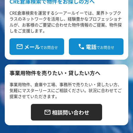
CRE倉庫検索で物件をお探しの方へ
CRE倉庫検索を運営するシーアールイーでは、業界トップク
ラスのネットワークを活用し、経験豊かなプロフェッショナ
ルが、お客様のご要望に合わせた物件情報のご提案、物件探
しをご支援します。
メール
電話
でお問合せ
でお問合せ
事業用物件を売りたい・貸したい方へ
事業用物件、倉庫や工場、事務所で売りたい・貸したい方、
気軽にマスターリースにご相談ください。状況に合わせてご
提案させていただきます。
相談問い合わせ