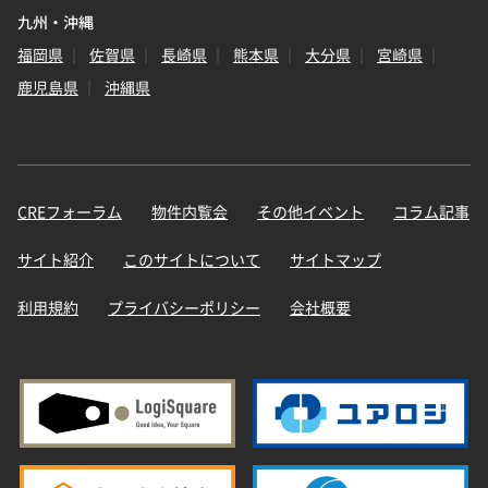
九州・沖縄
福岡県
佐賀県
長崎県
熊本県
大分県
宮崎県
鹿児島県
沖縄県
CREフォーラム
物件内覧会
その他イベント
コラム記事
サイト紹介
このサイトについて
サイトマップ
利用規約
プライバシーポリシー
会社概要