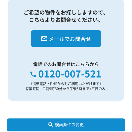
ご希望の物件をお探ししますので、
こちらよりお問合せください。
メールでお問合せ
電話でのお問合せはこちらから
0120-007-521
（携帯電話・PHSからもご利用いただけます）
営業時間 : 午前9時30分から午後6時まで (平日のみ)
検索条件の変更