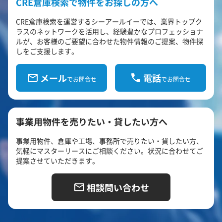
CRE倉庫検索で物件をお探しの方へ
CRE倉庫検索を運営するシーアールイーでは、業界トップク
ラスのネットワークを活用し、経験豊かなプロフェッショナ
ルが、お客様のご要望に合わせた物件情報のご提案、物件探
しをご支援します。
メール
電話
でお問合せ
でお問合せ
事業用物件を売りたい・貸したい方へ
事業用物件、倉庫や工場、事務所で売りたい・貸したい方、
気軽にマスターリースにご相談ください。状況に合わせてご
提案させていただきます。
相談問い合わせ