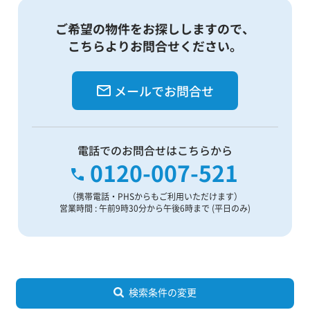
ご希望の物件をお探ししますので、
こちらよりお問合せください。
メールでお問合せ
電話でのお問合せはこちらから
0120-007-521
（携帯電話・PHSからもご利用いただけます）
営業時間 : 午前9時30分から午後6時まで (平日のみ)
検索条件の変更