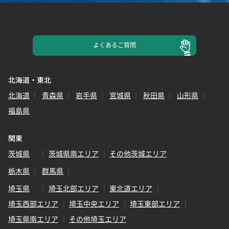
よくある
ご質問
北海道・東北
北海道
青森県
岩手県
宮城県
秋田県
山形県
福島県
関東
茨城県
茨城県南エリア
その他茨城エリア
栃木県
群馬県
埼玉県
埼玉北部エリア
東北道エリア
埼玉西部エリア
埼玉中央エリア
埼玉東部エリア
埼玉県南エリア
その他埼玉エリア