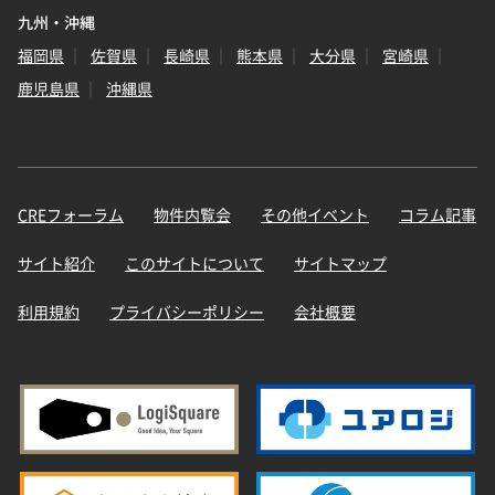
九州・沖縄
福岡県
佐賀県
長崎県
熊本県
大分県
宮崎県
鹿児島県
沖縄県
CREフォーラム
物件内覧会
その他イベント
コラム記事
サイト紹介
このサイトについて
サイトマップ
利用規約
プライバシーポリシー
会社概要