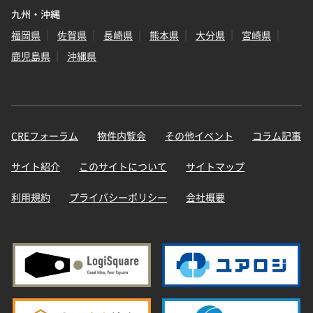
九州・沖縄
福岡県
佐賀県
長崎県
熊本県
大分県
宮崎県
鹿児島県
沖縄県
CREフォーラム
物件内覧会
その他イベント
コラム記事
サイト紹介
このサイトについて
サイトマップ
利用規約
プライバシーポリシー
会社概要