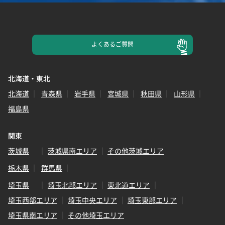
よくある
ご質問
北海道・東北
北海道
青森県
岩手県
宮城県
秋田県
山形県
福島県
関東
茨城県
茨城県南エリア
その他茨城エリア
栃木県
群馬県
埼玉県
埼玉北部エリア
東北道エリア
埼玉西部エリア
埼玉中央エリア
埼玉東部エリア
埼玉県南エリア
その他埼玉エリア