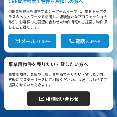
CRE倉庫検索で物件をお探しの方へ
CRE倉庫検索を運営するシーアールイーでは、業界トップク
ラスのネットワークを活用し、経験豊かなプロフェッショナ
ルが、お客様のご要望に合わせた物件情報のご提案、物件探
しをご支援します。
メール
電話
でお問合せ
でお問合せ
事業用物件を売りたい・貸したい方へ
事業用物件、倉庫や工場、事務所で売りたい・貸したい方、
気軽にマスターリースにご相談ください。状況に合わせてご
提案させていただきます。
相談問い合わせ