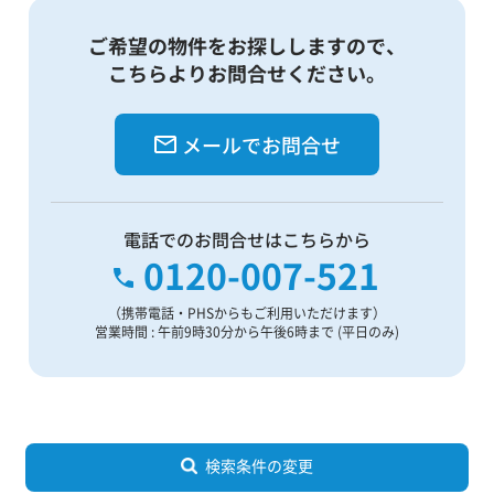
ご希望の物件をお探ししますので、
こちらよりお問合せください。
メールでお問合せ
電話でのお問合せはこちらから
0120-007-521
（携帯電話・PHSからもご利用いただけます）
営業時間 : 午前9時30分から午後6時まで (平日のみ)
検索条件の変更