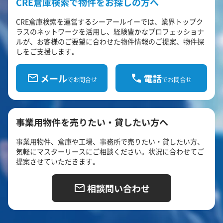
CRE倉庫検索で物件をお探しの方へ
CRE倉庫検索を運営するシーアールイーでは、業界トップク
ラスのネットワークを活用し、経験豊かなプロフェッショナ
ルが、お客様のご要望に合わせた物件情報のご提案、物件探
しをご支援します。
メール
電話
でお問合せ
でお問合せ
事業用物件を売りたい・貸したい方へ
事業用物件、倉庫や工場、事務所で売りたい・貸したい方、
気軽にマスターリースにご相談ください。状況に合わせてご
提案させていただきます。
相談問い合わせ