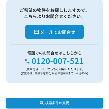
ご希望の物件をお探ししますので、
こちらよりお問合せください。
メールでお問合せ
電話でのお問合せはこちらから
0120-007-521
（携帯電話・PHSからもご利用いただけます）
営業時間 : 午前9時30分から午後6時まで (平日のみ)
検索条件の変更