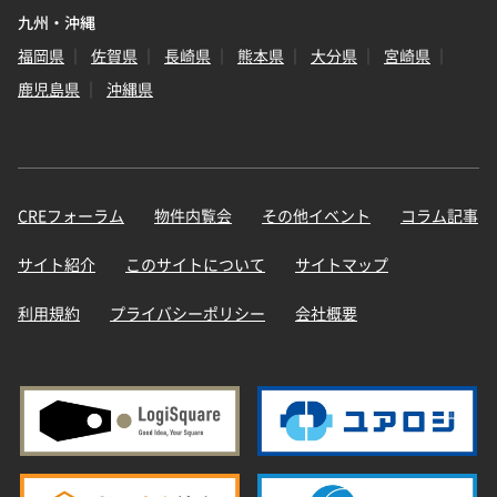
九州・沖縄
福岡県
佐賀県
長崎県
熊本県
大分県
宮崎県
鹿児島県
沖縄県
CREフォーラム
物件内覧会
その他イベント
コラム記事
サイト紹介
このサイトについて
サイトマップ
利用規約
プライバシーポリシー
会社概要