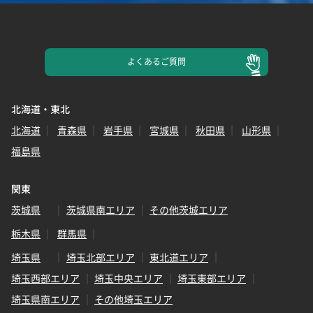
よくある
ご質問
北海道・東北
北海道
青森県
岩手県
宮城県
秋田県
山形県
福島県
関東
茨城県
茨城県南エリア
その他茨城エリア
栃木県
群馬県
埼玉県
埼玉北部エリア
東北道エリア
埼玉西部エリア
埼玉中央エリア
埼玉東部エリア
埼玉県南エリア
その他埼玉エリア