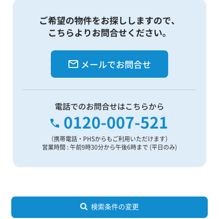
ご希望の物件をお探ししますので、
こちらよりお問合せください。
メールでお問合せ
電話でのお問合せはこちらから
0120-007-521
（携帯電話・PHSからもご利用いただけます）
営業時間 : 午前9時30分から午後6時まで (平日のみ)
検索条件の変更