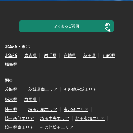
よくある
ご質問
北海道・東北
北海道
青森県
岩手県
宮城県
秋田県
山形県
福島県
関東
茨城県
茨城県南エリア
その他茨城エリア
栃木県
群馬県
埼玉県
埼玉北部エリア
東北道エリア
埼玉西部エリア
埼玉中央エリア
埼玉東部エリア
埼玉県南エリア
その他埼玉エリア