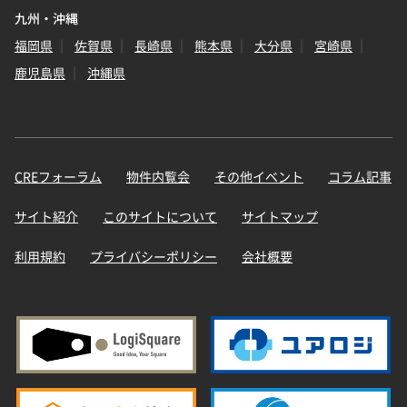
九州・沖縄
福岡県
佐賀県
長崎県
熊本県
大分県
宮崎県
鹿児島県
沖縄県
CREフォーラム
物件内覧会
その他イベント
コラム記事
サイト紹介
このサイトについて
サイトマップ
利用規約
プライバシーポリシー
会社概要