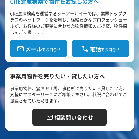
CRE倉庫検索で物件をお探しの方へ
CRE倉庫検索を運営するシーアールイーでは、業界トップク
ラスのネットワークを活用し、経験豊かなプロフェッショナ
ルが、お客様のご要望に合わせた物件情報のご提案、物件探
しをご支援します。
メール
電話
でお問合せ
でお問合せ
事業用物件を売りたい・貸したい方へ
事業用物件、倉庫や工場、事務所で売りたい・貸したい方、
気軽にマスターリースにご相談ください。状況に合わせてご
提案させていただきます。
相談問い合わせ