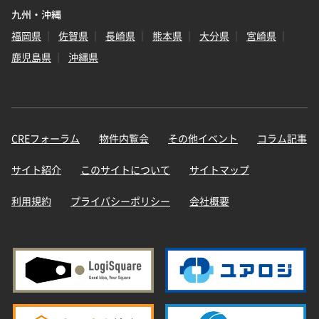
九州・沖縄
福岡県
佐賀県
長崎県
熊本県
大分県
宮崎県
鹿児島県
沖縄県
CREフォーラム
物件内覧会
その他イベント
コラム記事
サイト紹介
このサイトについて
サイトマップ
利用規約
プライバシーポリシー
会社概要