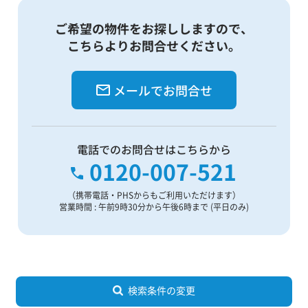
ご希望の物件をお探ししますので、
こちらよりお問合せください。
メールでお問合せ
電話でのお問合せはこちらから
0120-007-521
（携帯電話・PHSからもご利用いただけます）
営業時間 : 午前9時30分から午後6時まで (平日のみ)
検索条件の変更