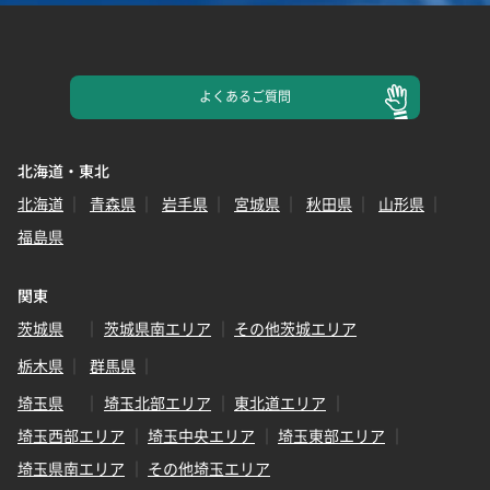
よくある
ご質問
北海道・東北
北海道
青森県
岩手県
宮城県
秋田県
山形県
福島県
関東
茨城県
茨城県南エリア
その他茨城エリア
栃木県
群馬県
埼玉県
埼玉北部エリア
東北道エリア
埼玉西部エリア
埼玉中央エリア
埼玉東部エリア
埼玉県南エリア
その他埼玉エリア