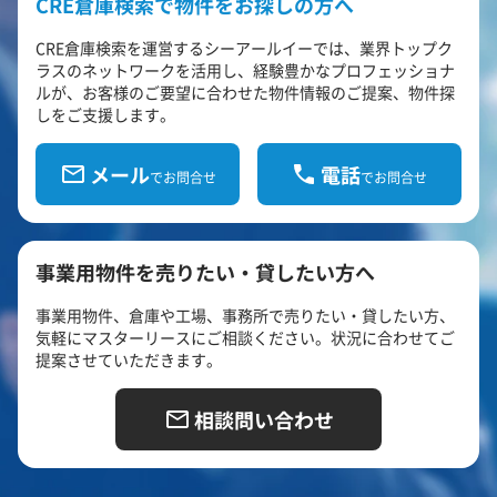
CRE倉庫検索で物件をお探しの方へ
CRE倉庫検索を運営するシーアールイーでは、業界トップク
ラスのネットワークを活用し、経験豊かなプロフェッショナ
ルが、お客様のご要望に合わせた物件情報のご提案、物件探
しをご支援します。
メール
電話
でお問合せ
でお問合せ
事業用物件を売りたい・貸したい方へ
事業用物件、倉庫や工場、事務所で売りたい・貸したい方、
気軽にマスターリースにご相談ください。状況に合わせてご
提案させていただきます。
相談問い合わせ