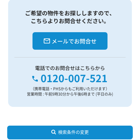
ご希望の物件をお探ししますので、
こちらよりお問合せください。
メールでお問合せ
電話でのお問合せはこちらから
0120-007-521
（携帯電話・PHSからもご利用いただけます）
営業時間 : 午前9時30分から午後6時まで (平日のみ)
検索条件の変更