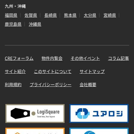
九州・沖縄
福岡県
佐賀県
長崎県
熊本県
大分県
宮崎県
鹿児島県
沖縄県
CREフォーラム
物件内覧会
その他イベント
コラム記事
サイト紹介
このサイトについて
サイトマップ
利用規約
プライバシーポリシー
会社概要