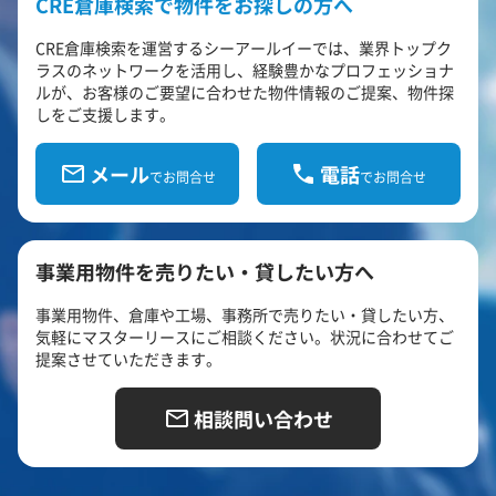
CRE倉庫検索で物件をお探しの方へ
CRE倉庫検索を運営するシーアールイーでは、業界トップク
ラスのネットワークを活用し、経験豊かなプロフェッショナ
ルが、お客様のご要望に合わせた物件情報のご提案、物件探
しをご支援します。
メール
電話
でお問合せ
でお問合せ
事業用物件を売りたい・貸したい方へ
事業用物件、倉庫や工場、事務所で売りたい・貸したい方、
気軽にマスターリースにご相談ください。状況に合わせてご
提案させていただきます。
相談問い合わせ