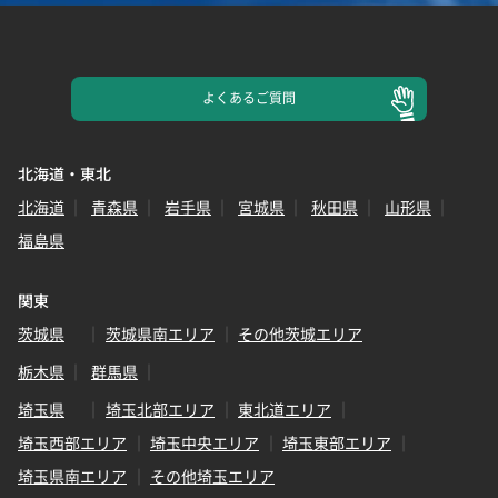
よくある
ご質問
北海道・東北
北海道
青森県
岩手県
宮城県
秋田県
山形県
福島県
関東
茨城県
茨城県南エリア
その他茨城エリア
栃木県
群馬県
埼玉県
埼玉北部エリア
東北道エリア
埼玉西部エリア
埼玉中央エリア
埼玉東部エリア
埼玉県南エリア
その他埼玉エリア