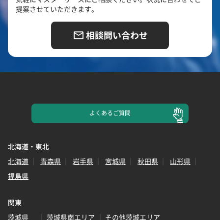
提案させていただきます。
相談問い合わせ
よくある
ご質問
北海道・東北
北海道
青森県
岩手県
宮城県
秋田県
山形県
福島県
関東
茨城県
茨城県南エリア
その他茨城エリア