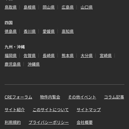
鳥取県
島根県
岡山県
広島県
山口県
四国
徳島県
香川県
愛媛県
高知県
九州・沖縄
福岡県
佐賀県
長崎県
熊本県
大分県
宮崎県
鹿児島県
沖縄県
CREフォーラム
物件内覧会
その他イベント
コラム記事
サイト紹介
このサイトについて
サイトマップ
利用規約
プライバシーポリシー
会社概要