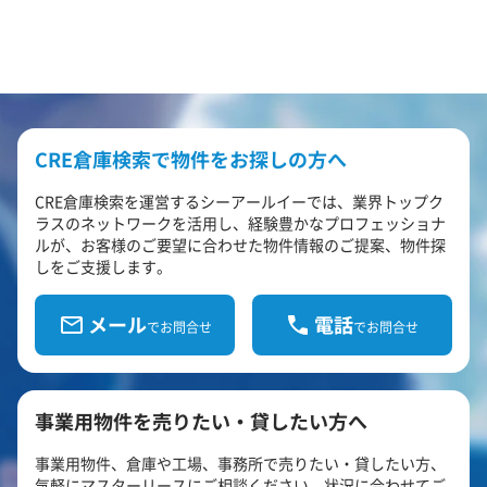
CRE倉庫検索で物件をお探しの方へ
CRE倉庫検索を運営するシーアールイーでは、業界トップク
ラスのネットワークを活用し、経験豊かなプロフェッショナ
ルが、お客様のご要望に合わせた物件情報のご提案、物件探
しをご支援します。
メール
電話
でお問合せ
でお問合せ
事業用物件を売りたい・貸したい方へ
事業用物件、倉庫や工場、事務所で売りたい・貸したい方、
気軽にマスターリースにご相談ください。状況に合わせてご