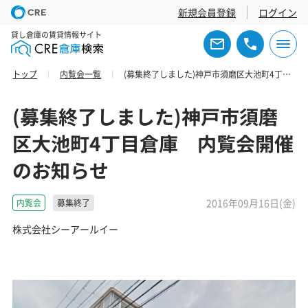
新規会員登録
ログイン
貸し倉庫の賃貸情報サイト
トップ
内覧会一覧
(募集終了しました)神戸市須磨区大池町4丁目倉庫 内覧会開催のお知らせ
(募集終了しました)神戸市須磨
区大池町4丁目倉庫 内覧会開催
のお知らせ
2016年09月16日(金)
内覧会
募集終了
株式会社シーアールイー