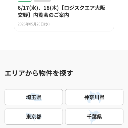
6/17(水)、18(木)【ロジスクエア大阪
交野】内覧会のご案内
2026年05月20日(水)
エリアから物件を探す
埼玉県
神奈川県
東京都
千葉県