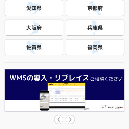
愛知県
京都府
大阪府
兵庫県
佐賀県
福岡県