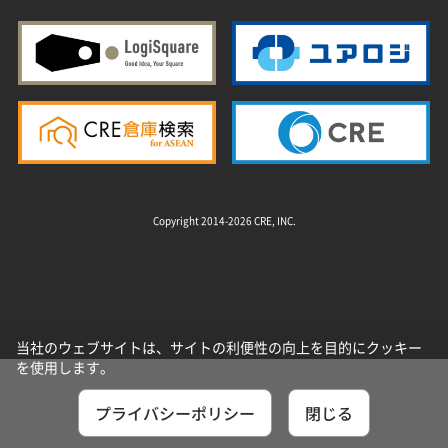
Copyright 2014-2026 CRE, INC.
当社のウェブサイトは、サイトの利便性の向上を目的にクッキー
を使用します。
プライバシーポリシー
閉じる