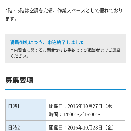
4階・5階は空調を完備、作業スペースとして優れており
ます。
満員御礼につき、申込終了しました
本内覧会に関するお問合せはお手数ですが
担当者まで
ご連絡
ください。
募集要項
日時1
開催日：2016年10月27日（木）
時間：14:00～／16:00～
日時2
開催日：2016年10月28日（金）