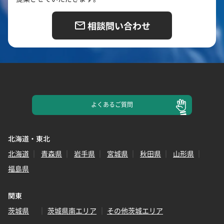
相談問い合わせ
よくある
ご質問
北海道・東北
北海道
青森県
岩手県
宮城県
秋田県
山形県
福島県
関東
茨城県
茨城県南エリア
その他茨城エリア