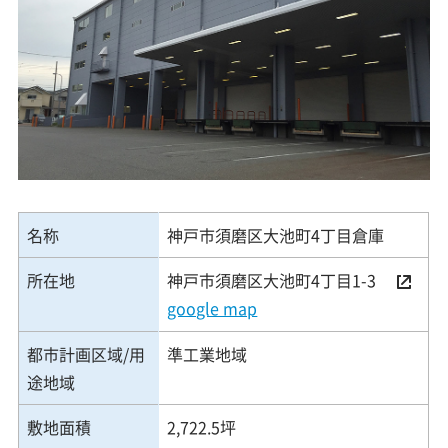
名称
神戸市須磨区大池町4丁目倉庫
所在地
神戸市須磨区大池町4丁目1-3
google map
都市計画区域/用
準工業地域
途地域
敷地面積
2,722.5坪