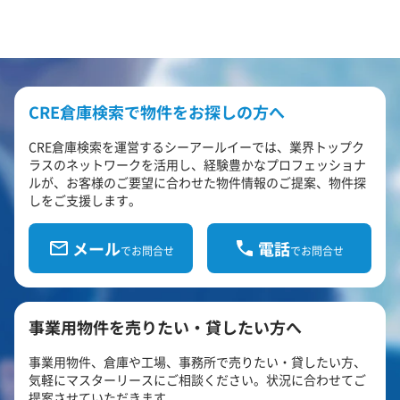
CRE倉庫検索で物件をお探しの方へ
CRE倉庫検索を運営するシーアールイーでは、業界トップク
ラスのネットワークを活用し、経験豊かなプロフェッショナ
ルが、お客様のご要望に合わせた物件情報のご提案、物件探
しをご支援します。
メール
電話
でお問合せ
でお問合せ
事業用物件を売りたい・貸したい方へ
事業用物件、倉庫や工場、事務所で売りたい・貸したい方、
気軽にマスターリースにご相談ください。状況に合わせてご
提案させていただきます。