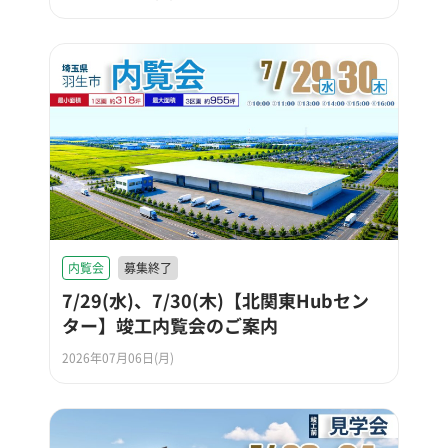
内覧会
募集終了
7/29(水)、7/30(木)【北関東Hubセン
ター】竣工内覧会のご案内
2026年07月06日(月)