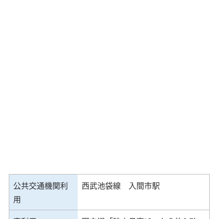
公共交通機関利
西武池袋線 入間市駅
用