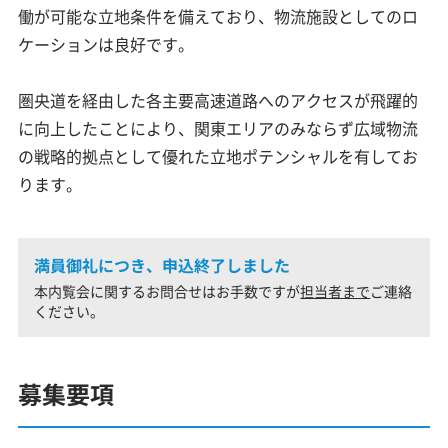
働が可能な立地条件を備えており、物流施設としてのロ
ケーションは良好です。
圏央道を経由した各主要高速道路へのアクセスが飛躍的
に向上したことにより、関東エリアのみならず広域物流
の戦略的拠点として優れた立地ポテンシャルを有してお
ります。
満員御礼につき、申込終了しました
本内覧会に関するお問合せはお手数ですが
担当者まで
ご連絡
ください。
募集要項