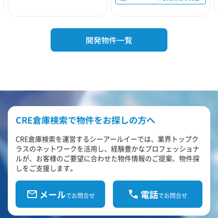
開発物件一覧
CRE倉庫検索で物件をお探しの方へ
CRE倉庫検索を運営するシーアールイーでは、業界トップク
ラスのネットワークを活用し、経験豊かなプロフェッショナ
ルが、お客様のご要望に合わせた物件情報のご提案、物件探
しをご支援します。
メール
電話
でお問合せ
でお問合せ