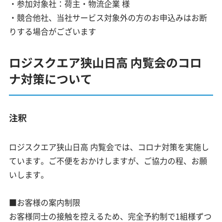
・参加対象社：荷主・物流企業 様
・競合他社、当社サービス対象外の方のお申込みはお断
りする場合がございます
ロジスクエア狭山日高 内覧会のコロ
ナ対策について
注釈
ロジスクエア狭山日高 内覧会では、コロナ対策を実施し
ています。ご不便をおかけしますが、ご協力の程、お願
いします。
■お客様の案内制限
お客様同士の接触を控えるため、完全予約制で1組様ずつ