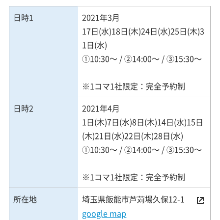
日時1
2021年3月
17日(水)18日(木)24日(水)25日(木)3
1日(水)
①10:30～ / ②14:00～ / ③15:30～
※1コマ1社限定：完全予約制
日時2
2021年4月
1日(木)7日(水)8日(木)14日(水)15日
(木)21日(水)22日(木)28日(水)
①10:30～ / ②14:00～ / ③15:30～
※1コマ1社限定：完全予約制
所在地
埼玉県飯能市芦苅場久保12-1
google map