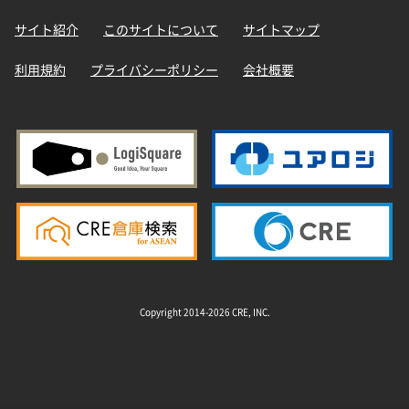
サイト紹介
このサイトについて
サイトマップ
利用規約
プライバシーポリシー
会社概要
Copyright 2014-2026 CRE, INC.