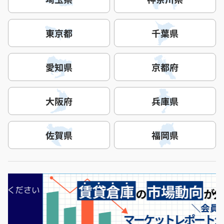
東京都
千葉県
愛知県
京都府
大阪府
兵庫県
佐賀県
福岡県