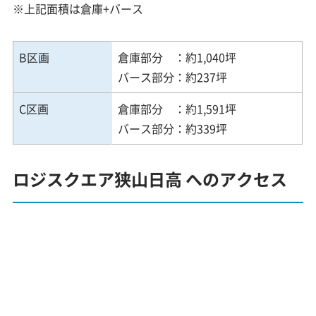
※上記面積は倉庫+バース
B区画
倉庫部分 ：約1,040坪
バース部分：約237坪
C区画
倉庫部分 ：約1,591坪
バース部分：約339坪
ロジスクエア狭山日高 へのアクセス