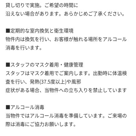
貸し切りで実施。ご希望の時間に
沿えない場合があります。あらかじめご了承ください。
■定期的な室内換気と衛生環境
物件内は換気を行い、お客様が触れる場所をアルコール
消毒を行います。
■スタッフのマスク着用・健康管理
スタッフはマスク着用でご案内します。出勤時に体温検
査を行い、発熱(37.5度以上)や風邪
症状がある場合、当物件への立ち入りを禁止しています
■アルコール消毒
当物件ではアルコール消毒を準備しています。ご来場の
際は消毒にご協力お願いします。