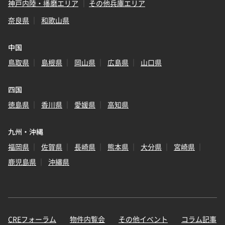
神戸内陸・播磨エリア
その他兵庫エリア
奈良県
和歌山県
中国
鳥取県
島根県
岡山県
広島県
山口県
四国
徳島県
香川県
愛媛県
高知県
九州・沖縄
福岡県
佐賀県
長崎県
熊本県
大分県
宮崎県
鹿児島県
沖縄県
CREフォーラム
物件内覧会
その他イベント
コラム記事