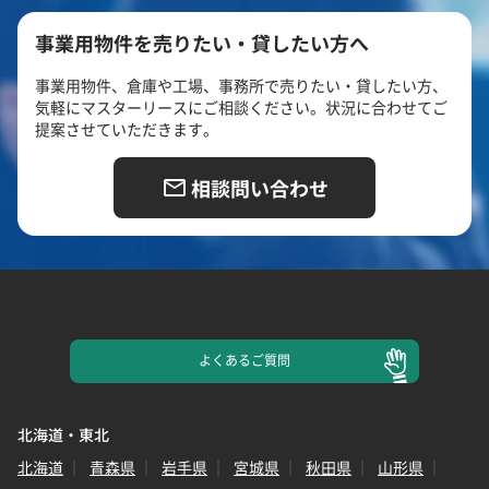
事業用物件を売りたい・貸したい方へ
事業用物件、倉庫や工場、事務所で売りたい・貸したい方、
気軽にマスターリースにご相談ください。状況に合わせてご
提案させていただきます。
相談問い合わせ
よくある
ご質問
北海道・東北
北海道
青森県
岩手県
宮城県
秋田県
山形県