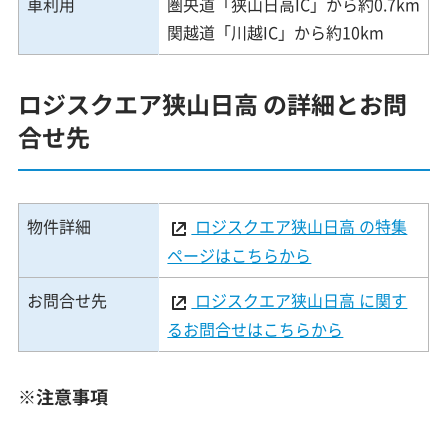
車利用
圏央道「狭山日高IC」から約0.7km
関越道「川越IC」から約10km
ロジスクエア狭山日高 の詳細とお問
合せ先
物件詳細
ロジスクエア狭山日高 の特集
ページはこちらから
お問合せ先
ロジスクエア狭山日高 に関す
るお問合せはこちらから
※注意事項