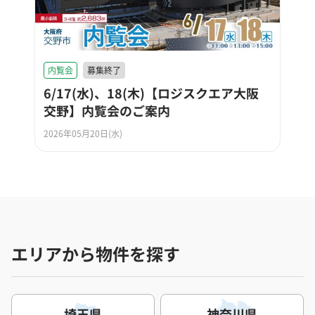
内覧会
募集終了
6/17(水)、18(木)【ロジスクエア大阪
交野】内覧会のご案内
2026年05月20日(水)
エリアから物件を探す
埼玉県
神奈川県