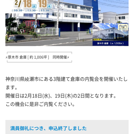
┌─────────────────┐
⚡厚木市 倉庫 [ 約 1,006坪 ] 同時開催⚡
└─────────────────┘
神奈川県綾瀬市にある3階建て倉庫の内覧会を開催いたし
ます。
開催日は2月18日(水)、19日(木)の2日間となります。
この機会に是非ご内覧ください。
満員御礼につき、申込終了しました