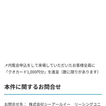
📌内覧会申込をして来場していただいたお客様全員に
「クオカード1,000円分」を進呈（数に限りがあります）
本件に関するお問合せ
お問合せ先：
株式会社シーアールイー リーシングユニ