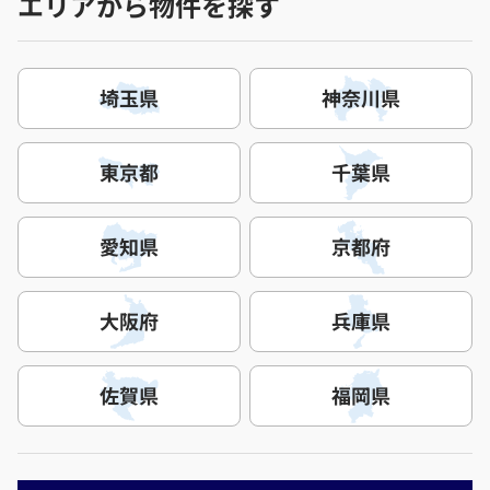
エリアから物件を探す
埼玉県
神奈川県
東京都
千葉県
愛知県
京都府
大阪府
兵庫県
佐賀県
福岡県