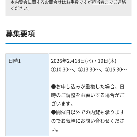
本内覧会に関するお問合せはお手数ですが
担当者まで
ご連絡
ください。
募集要項
日時1
2026年2月18日(水)・19日(木)
①10:30～、②13:30～、③15:30～
●お申し込みが重複した場合、日
時のご調整をお願いする場合がご
ざいます。
●開催日以外での内覧も承ります
のでお気軽にお問い合わせくださ
い。