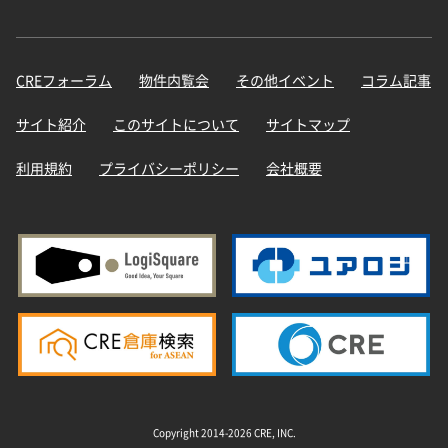
CREフォーラム
物件内覧会
その他イベント
コラム記事
サイト紹介
このサイトについて
サイトマップ
利用規約
プライバシーポリシー
会社概要
Copyright 2014-2026 CRE, INC.