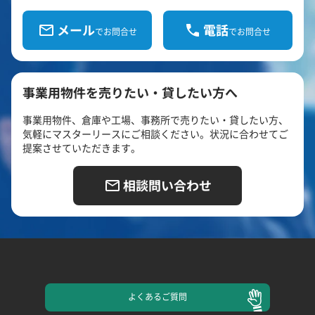
メール
電話
でお問合せ
でお問合せ
事業用物件を売りたい・貸したい方へ
事業用物件、倉庫や工場、事務所で売りたい・貸したい方、
気軽にマスターリースにご相談ください。状況に合わせてご
提案させていただきます。
相談問い合わせ
よくある
ご質問