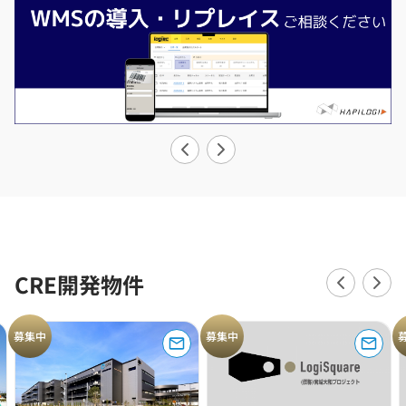
CRE開発物件
募集中
募集中