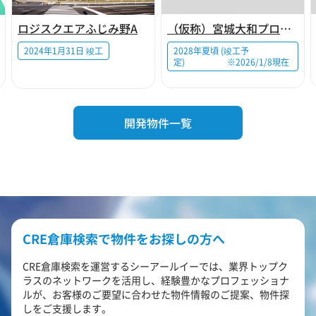
ロジスクエアふじみ野A
（仮称）宮城大和プロジェクト
2024年1月31日 竣工
2028年夏頃 (竣工予
定) ※2026/1/8現在
開発物件一覧
CRE倉庫検索で物件をお探しの方へ
CRE倉庫検索を運営するシーアールイーでは、業界トップク
ラスのネットワークを活用し、経験豊かなプロフェッショナ
ルが、お客様のご要望に合わせた物件情報のご提案、物件探
しをご支援します。