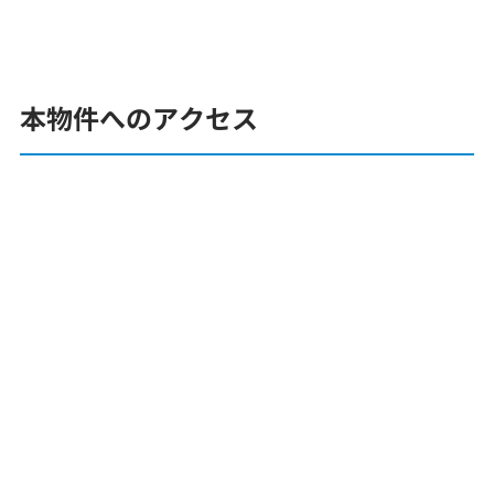
本物件へのアクセス