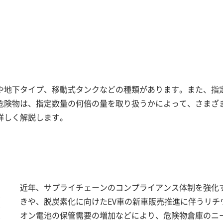
。
」
や地下タイプ、移動式タンクなどの種類があります。また、指
危険物は、指定数量の何倍の量を取り扱うかによって、さまざ
詳しく解説します。
近年、サプライチェーンのコンプライアンス体制を強化
きや、脱炭素化に向けたEV車の新車販売推進に伴うリチ
オン電池の保管需要の増加などにより、危険物倉庫のニ