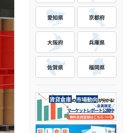
愛知県
京都府
大阪府
兵庫県
佐賀県
福岡県