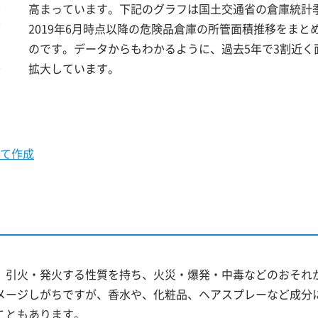
高まっています。下記のグラフは国土交通省の倉庫統計
2019年6月時点以降の危険品倉庫の所管面積推移をまと
のです。データからもわかるように、過去5年で3割近く
拡大しています。
て作成
。引火・発火する性質を持ち、火災・爆発・中毒などのおそれ
メージしがちですが、香水や、化粧品、ヘアスプレーなど成分
こともあります。