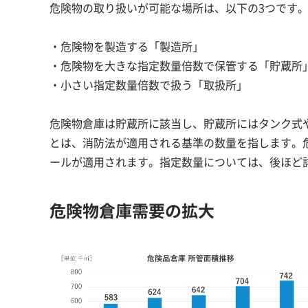
危険物の取り扱いが可能な場所は、以下の3つです
・危険物を製造する「製造所」
・危険物を大きな指定数量倍数で保管する「貯蔵所
・小さい指定数量倍数で扱う「取扱所」
危険物倉庫は貯蔵所に該当し、貯蔵所にはタンク式
とは、消防法が適用される基準の数量を指します。
ールが適用されます。指定数量については、後ほど
危険物倉庫需要の拡大