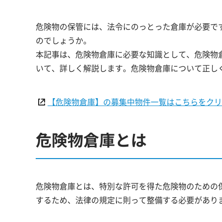
危険物の保管には、法令にのっとった倉庫が必要で
のでしょうか。
本記事は、危険物倉庫に必要な知識として、危険物
いて、詳しく解説します。危険物倉庫について正し
【危険物倉庫】の募集中物件一覧はこちらをクリ
危険物倉庫とは
危険物倉庫とは、特別な許可を得た危険物のための
するため、法律の規定に則って整備する必要があり