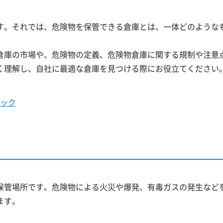
す。それでは、危険物を保管できる倉庫とは、一体どのような
倉庫の市場や、危険物の定義、危険物倉庫に関する規制や注意
く理解し、自社に最適な倉庫を見つける際にお役立てください
ック
保管場所です。危険物による火災や爆発、有毒ガスの発生など
ます。