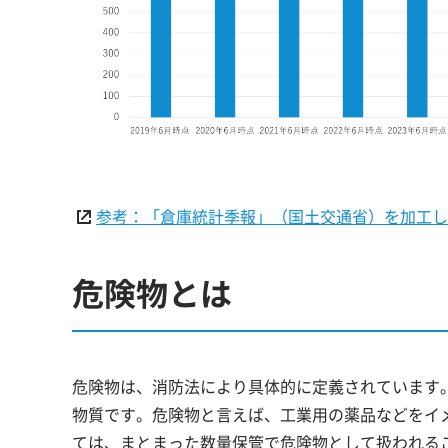
参考：「倉庫統計季報」（国土交通省）を加工し
危険物とは
危険物は、消防法により具体的に定義されています
物質です。危険物と言えば、工業用の薬品などをイ
ては、まとまった数量保管で危険物として扱われる