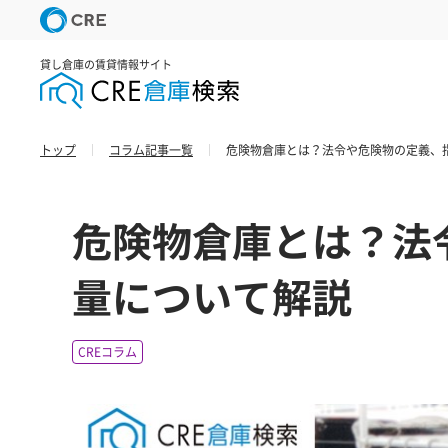
貸し倉庫の賃貸情報サイト
トップ
コラム記事一覧
危険物倉庫とは？法令や危険物の定義、
危険物倉庫とは？法
量について解説
CREコラム