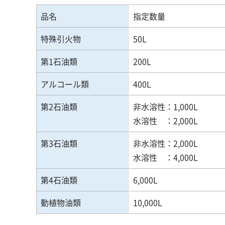
品名
指定数量
特殊引火物
50L
第1石油類
200L
アルコール類
400L
第2石油類
非水溶性：1,000L
水溶性 ：2,000L
第3石油類
非水溶性：2,000L
水溶性 ：4,000L
第4石油類
6,000L
動植物油類
10,000L