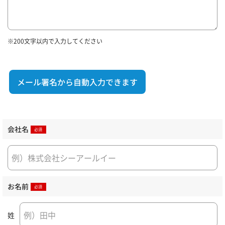
※200文字以内で入力してください
メール署名から自動入力できます
会社名
お名前
姓