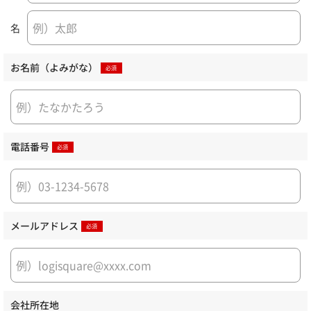
名
お名前（よみがな）
電話番号
メールアドレス
会社所在地