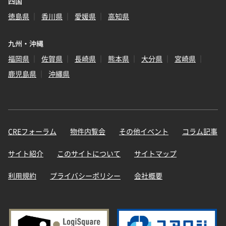
四国
徳島県
香川県
愛媛県
高知県
九州・沖縄
福岡県
佐賀県
長崎県
熊本県
大分県
宮崎県
鹿児島県
沖縄県
CREフォーラム
物件内覧会
その他イベント
コラム記事
サイト紹介
このサイトについて
サイトマップ
利用規約
プライバシーポリシー
会社概要