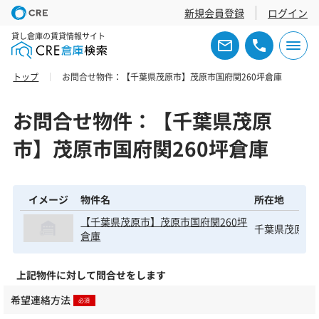
新規会員登録
ログイン
貸し倉庫の賃貸情報サイト
トップ
お問合せ物件：【千葉県茂原市】茂原市国府関260坪倉庫
お問合せ物件：【千葉県茂原
市】茂原市国府関260坪倉庫
イメージ
物件名
所在地
【千葉県茂原市】茂原市国府関260坪
千葉県茂原市
倉庫
上記物件に対して問合せをします
希望連絡方法