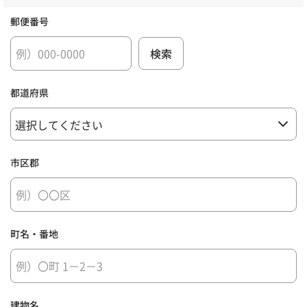
郵便番号
都道府県
市区郡
町名・番地
建物名