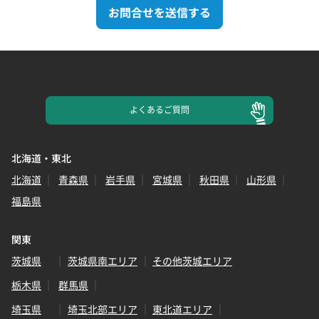
お問合せを送信する
よくある
ご質問
北海道・東北
北海道
青森県
岩手県
宮城県
秋田県
山形県
福島県
関東
茨城県
茨城県南エリア
その他茨城エリア
栃木県
群馬県
埼玉県
埼玉北部エリア
東北道エリア