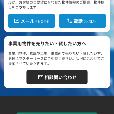
ルが、お客様のご要望に合わせた物件情報のご提案、物件探
しをご支援します。
メール
電話
でお問合せ
でお問合せ
事業用物件を売りたい・貸したい方へ
事業用物件、倉庫や工場、事務所で売りたい・貸したい方、
気軽にマスターリースにご相談ください。状況に合わせてご
提案させていただきます。
相談問い合わせ