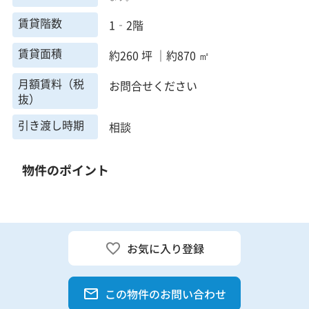
賃貸階数
1‐2階
賃貸面積
約260 坪 ｜約870 ㎡
月額賃料（税
お問合せください
抜）
引き渡し時期
相談
物件のポイント
お気に入り登録
この物件のお問い合わせ