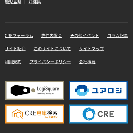
鹿児島県
沖縄県
CREフォーラム
物件内覧会
その他イベント
コラム記事
サイト紹介
このサイトについて
サイトマップ
利用規約
プライバシーポリシー
会社概要