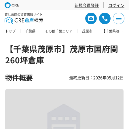
新規会員登録
ログイン
貸し倉庫の賃貸情報サイト
トップ
千葉県
その他千葉エリア
茂原市
【千葉県茂原市】茂原市国府関260坪倉庫
【千葉県茂原市】茂原市国府関
260坪倉庫
物件概要
最終更新日：2026年05月12日