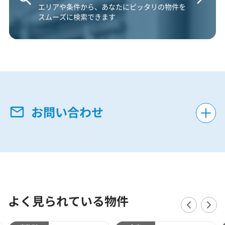
エリアや条件から、あなたにピッタリの物件を
スムーズに検索できます
お問い合わせ
よく見られている物件