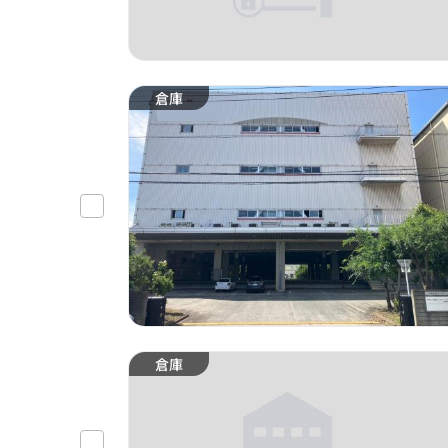
倉庫
倉庫