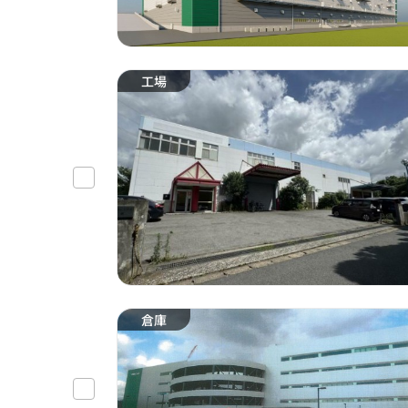
工場
倉庫