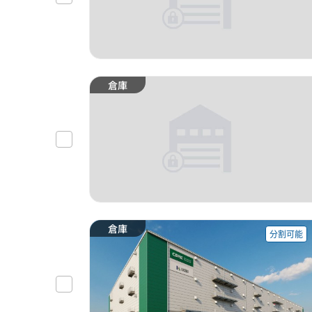
倉庫
倉庫
分割可能