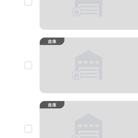
倉庫
倉庫