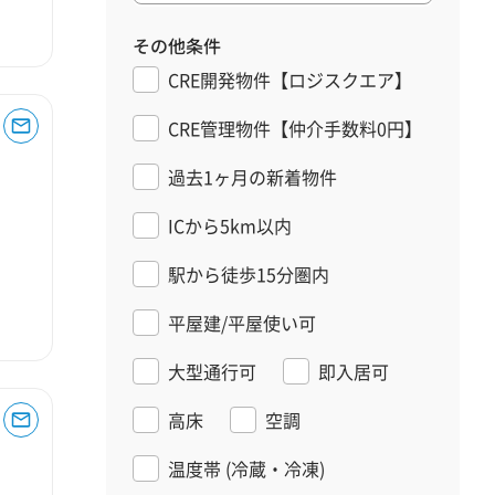
その他条件
CRE開発物件【ロジスクエア】
CRE管理物件【仲介手数料0円】
過去1ヶ月の新着物件
ICから5km以内
駅から徒歩15分圏内
平屋建/平屋使い可
大型通行可
即入居可
高床
空調
温度帯
(冷蔵・冷凍)