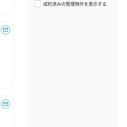
成約済みの管理物件を表示する