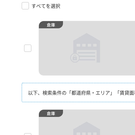
すべてを選択
倉庫
以下、検索条件の「都道府県・エリア」「賃貸面
倉庫