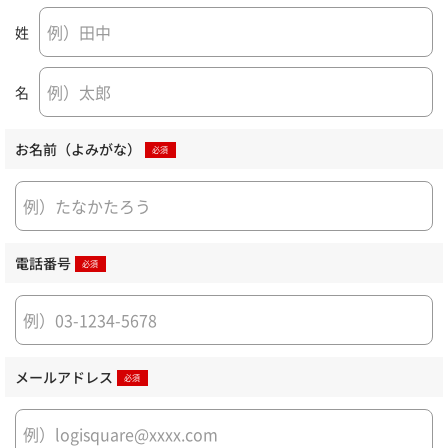
姓
名
お名前（よみがな）
電話番号
メールアドレス