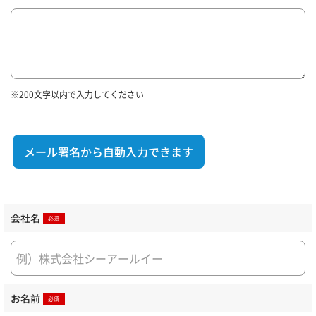
※200文字以内で入力してください
メール署名から自動入力できます
会社名
お名前