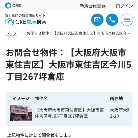
新規会員登録
ログイン
貸し倉庫の賃貸情報サイト
トップ
お問合せ物件：【大阪府大阪市東住吉区】大阪市東住吉区今川5丁目267坪倉庫
お問合せ物件：【大阪府大阪市
東住吉区】大阪市東住吉区今川5
丁目267坪倉庫
イメージ
物件名
所在地
【大阪府大阪市東住吉区】大阪市東
大阪府大阪市東
住吉区今川5丁目267坪倉庫
3-20
上記物件に対して問合せをします