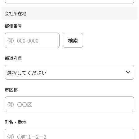
会社所在地
郵便番号
都道府県
市区郡
町名・番地