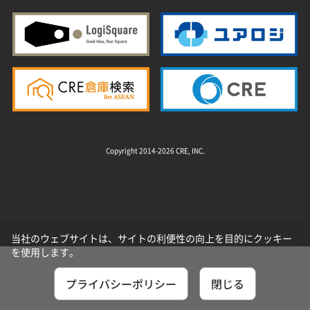
Copyright 2014-2026 CRE, INC.
当社のウェブサイトは、サイトの利便性の向上を目的にクッキー
を使用します。
プライバシーポリシー
閉じる