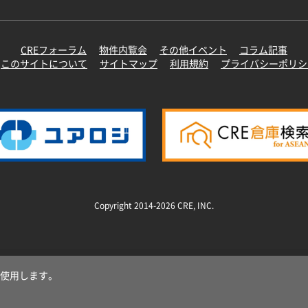
CREフォーラム
物件内覧会
その他イベント
コラム記事
このサイトについて
サイトマップ
利用規約
プライバシーポリシ
Copyright 2014-2026 CRE, INC.
使用します。