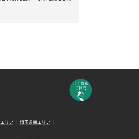
よくある
ご質問
部エリア
埼玉県南エリア