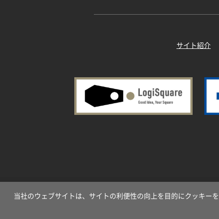
サイト紹介
当社のウェブサイトは、サイトの利便性の向上を目的にクッキーを