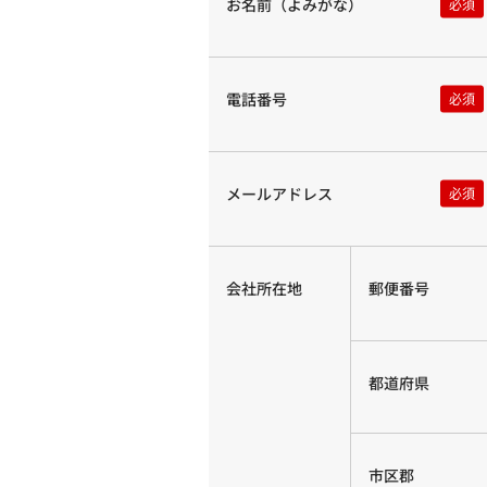
お名前（よみがな）
電話番号
メールアドレス
会社所在地
郵便番号
都道府県
市区郡