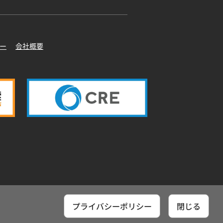
ー
会社概要
プライバシーポリシー
閉じる