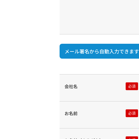
メール署名から自動入力できます
会社名
お名前