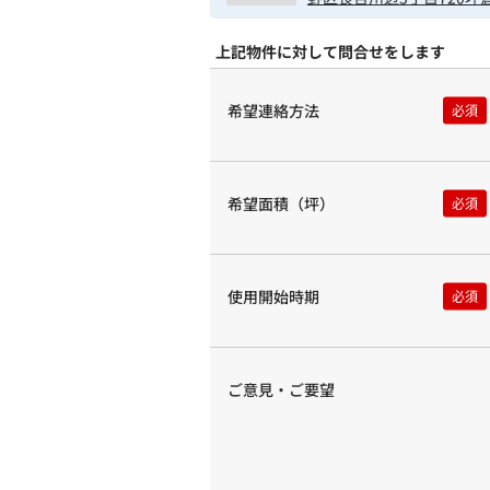
上記物件に対して問合せをします
希望連絡方法
希望面積（坪）
使用開始時期
ご意見・ご要望