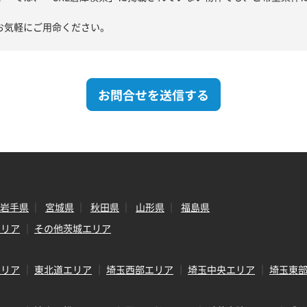
お気軽にご用命ください。
お問合せを送信する
岩手県
宮城県
秋田県
山形県
福島県
エリア
その他茨城エリア
エリア
東北道エリア
埼玉西部エリア
埼玉中央エリア
埼玉東