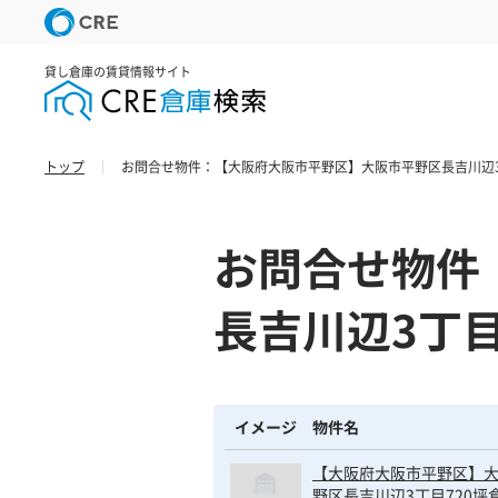
貸し倉庫の賃貸情報サイト
トップ
お問合せ物件：【大阪府大阪市平野区】大阪市平野区長吉川辺3
お問合せ物件
長吉川辺3丁目
イメージ
物件名
【大阪府大阪市平野区】
野区長吉川辺3丁目720坪